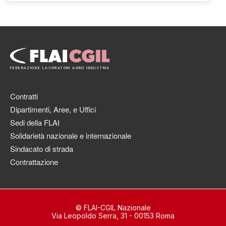
FEDERAZIONE LAVORATORI AGRO INDUSTRIA
Contratti
Dipartimenti, Aree, e Uffici
Sedi della FLAI
Solidarietà nazionale e internazionale
Sindacato di strada
Contrattazione
© FLAI-CGIL Nazionale
Via Leopoldo Serra, 31 - 00153 Roma