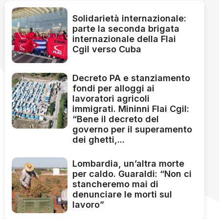
Solidarietà internazionale:
parte la seconda brigata
internazionale della Flai
Cgil verso Cuba
Decreto PA e stanziamento
fondi per alloggi ai
lavoratori agricoli
immigrati. Mininni Flai Cgil:
“Bene il decreto del
governo per il superamento
dei ghetti,...
Lombardia, un’altra morte
per caldo. Guaraldi: “Non ci
stancheremo mai di
denunciare le morti sul
lavoro”