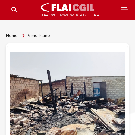
FEDERAZIONE LAVORATORI AGROINDUSTRIA
Home
Primo Piano