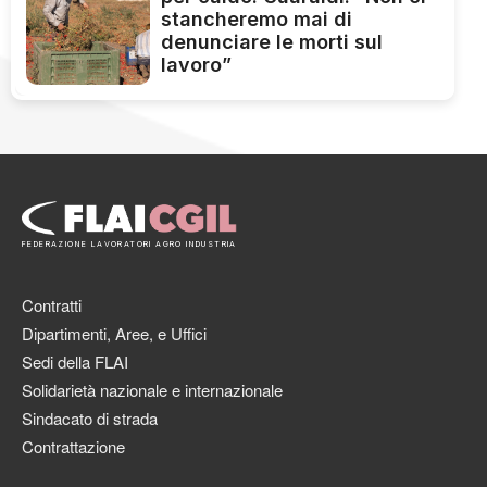
stancheremo mai di
denunciare le morti sul
lavoro”
FEDERAZIONE LAVORATORI AGRO INDUSTRIA
Contratti
Dipartimenti, Aree, e Uffici
Sedi della FLAI
Solidarietà nazionale e internazionale
Sindacato di strada
Contrattazione