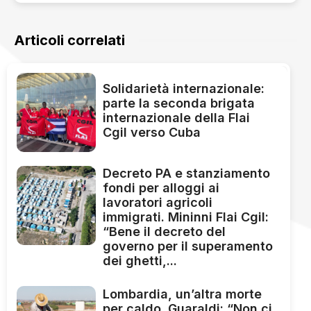
Articoli correlati
Solidarietà internazionale:
parte la seconda brigata
internazionale della Flai
Cgil verso Cuba
Decreto PA e stanziamento
fondi per alloggi ai
lavoratori agricoli
immigrati. Mininni Flai Cgil:
“Bene il decreto del
governo per il superamento
dei ghetti,...
Lombardia, un’altra morte
per caldo. Guaraldi: “Non ci