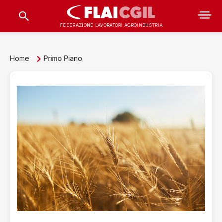
FEDERAZIONE LAVORATORI AGROINDUSTRIA
Home
Primo Piano