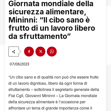
Giornata mondiale della
sicurezza alimentare,
Mininni: “Il cibo sano è
frutto di un lavoro libero
da sfruttamento”
07/06/2023
“Un cibo sano e di qualità non può che essere frutto
di un lavoro dignitoso, libero da ogni forma di
sfruttamento – sottolinea il segretario generale della
Flai Cgil, Giovanni Mininni – La Giornata mondiale
della sicurezza alimentare è l’occasione per
affrontare un tema di grande importanza come il