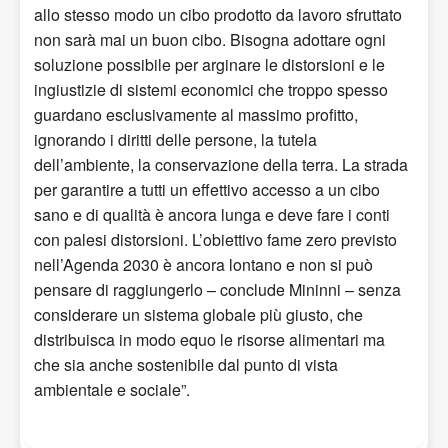
allo stesso modo un cibo prodotto da lavoro sfruttato
non sarà mai un buon cibo. Bisogna adottare ogni
soluzione possibile per arginare le distorsioni e le
ingiustizie di sistemi economici che troppo spesso
guardano esclusivamente al massimo profitto,
ignorando i diritti delle persone, la tutela
dell’ambiente, la conservazione della terra. La strada
per garantire a tutti un effettivo accesso a un cibo
sano e di qualità è ancora lunga e deve fare i conti
con palesi distorsioni. L’obiettivo fame zero previsto
nell’Agenda 2030 è ancora lontano e non si può
pensare di raggiungerlo – conclude Mininni – senza
considerare un sistema globale più giusto, che
distribuisca in modo equo le risorse alimentari ma
che sia anche sostenibile dal punto di vista
ambientale e sociale”.