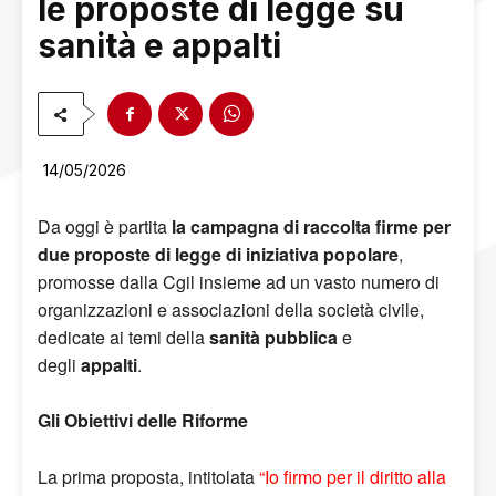
le proposte di legge su
sanità e appalti
14/05/2026
Da oggi è partita
la campagna di raccolta firme per
due proposte di legge di iniziativa popolare
,
promosse dalla Cgil insieme ad un vasto numero di
organizzazioni e associazioni della società civile,
dedicate ai temi della
sanità pubblica
e
degli
appalti
.
Gli Obiettivi delle Riforme
La prima proposta, intitolata
“Io firmo per il diritto alla