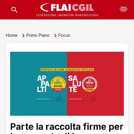
FEDERAZIONE LAVORATORI AGROINDUSTRIA
Home
Primo Piano
Focus
Parte la raccolta firme per