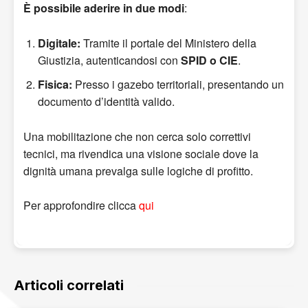
È possibile aderire in due modi
:
Digitale:
Tramite il portale del Ministero della
Giustizia, autenticandosi con
SPID o CIE
.
Fisica:
Presso i gazebo territoriali, presentando un
documento d’identità valido.
Una mobilitazione che non cerca solo correttivi
tecnici, ma rivendica una visione sociale dove la
dignità umana prevalga sulle logiche di profitto.
Per approfondire clicca
qui
Articoli correlati