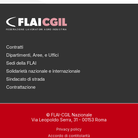
FEDERAZIONE LAVORATORI AGRO INDUSTRIA
Contratti
Dipartimenti, Aree, e Uffici
Sedi della FLAI
Solidarietà nazionale e internazionale
Sindacato di strada
Contrattazione
© FLAI-CGIL Nazionale
Via Leopoldo Serra, 31 - 00153 Roma
Privacy policy
Accordo di contitolarità