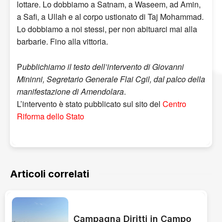
lottare. Lo dobbiamo a Satnam, a Waseem, ad Amin,
a Safi, a Ullah e al corpo ustionato di Taj Mohammad.
Lo dobbiamo a noi stessi, per non abituarci mai alla
barbarie. Fino alla vittoria.
P
ubblichiamo il testo dell’intervento di Giovanni
Mininni, Segretario Generale Flai Cgil, dal palco della
manifestazione di Amendolara
.
L’intervento è stato pubblicato sul sito del
Centro
Riforma dello Stato
Articoli correlati
Campagna Diritti in Campo