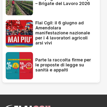
– Brigate del Lavoro 2026
Flai Cgil: il 6 giugno ad
Amendolara
manifestazione nazionale
per i 4 lavoratori agricoli
arsi vivi
Parte la raccolta firme per
le proposte di legge su
sanità e appalti