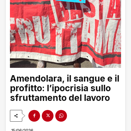
Amendolara, il sangue e il
profitto: l’ipocrisia sullo
sfruttamento del lavoro
15/06/2026