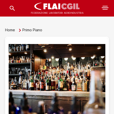
FEDERAZIONE LAVORATORI AGROINDUSTRIA
Home
Primo Piano