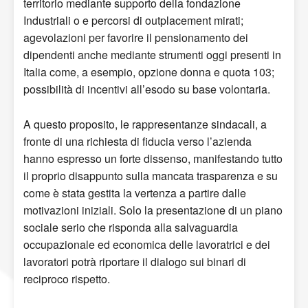
territorio mediante supporto della fondazione
Industriali o e percorsi di outplacement mirati;
agevolazioni per favorire il pensionamento dei
dipendenti anche mediante strumenti oggi presenti in
Italia come, a esempio, opzione donna e quota 103;
possibilità di incentivi all’esodo su base volontaria.
A questo proposito, le rappresentanze sindacali, a
fronte di una richiesta di fiducia verso l’azienda
hanno espresso un forte dissenso, manifestando tutto
il proprio disappunto sulla mancata trasparenza e su
come è stata gestita la vertenza a partire dalle
motivazioni iniziali. Solo la presentazione di un piano
sociale serio che risponda alla salvaguardia
occupazionale ed economica delle lavoratrici e dei
lavoratori potrà riportare il dialogo sui binari di
reciproco rispetto.