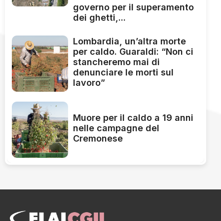
governo per il superamento
dei ghetti,...
Lombardia, un’altra morte
per caldo. Guaraldi: “Non ci
stancheremo mai di
denunciare le morti sul
lavoro”
Muore per il caldo a 19 anni
nelle campagne del
Cremonese