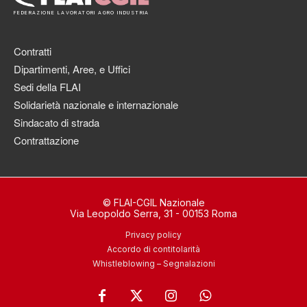
FEDERAZIONE LAVORATORI AGRO INDUSTRIA
Contratti
Dipartimenti, Aree, e Uffici
Sedi della FLAI
Solidarietà nazionale e internazionale
Sindacato di strada
Contrattazione
© FLAI-CGIL Nazionale
Via Leopoldo Serra, 31 - 00153 Roma
Privacy policy
Accordo di contitolarità
Whistleblowing – Segnalazioni