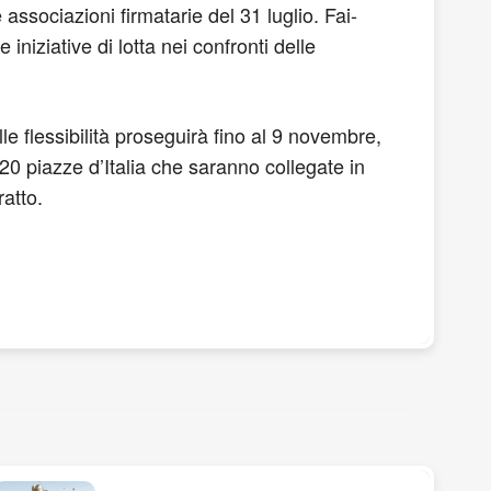
associazioni firmatarie del 31 luglio. Fai-
niziative di lotta nei confronti delle
lle flessibilità proseguirà fino al 9 novembre,
 20 piazze d’Italia che saranno collegate in
ratto.