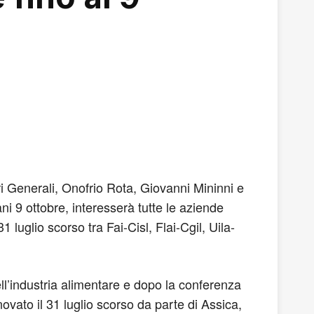
ari Generali, Onofrio Rota, Giovanni Mininni e
i 9 ottobre, interesserà tutte le aziende
1 luglio scorso tra Fai-Cisl, Flai-Cgil, Uila-
ll’industria alimentare e dopo la conferenza
ovato il 31 luglio scorso da parte di Assica,