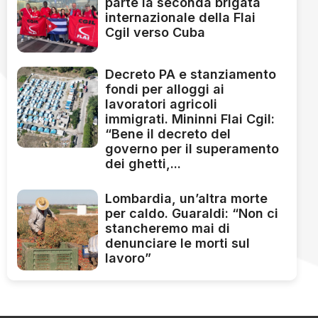
parte la seconda brigata
internazionale della Flai
Cgil verso Cuba
Decreto PA e stanziamento
fondi per alloggi ai
lavoratori agricoli
immigrati. Mininni Flai Cgil:
“Bene il decreto del
governo per il superamento
dei ghetti,...
Lombardia, un’altra morte
per caldo. Guaraldi: “Non ci
stancheremo mai di
denunciare le morti sul
lavoro”