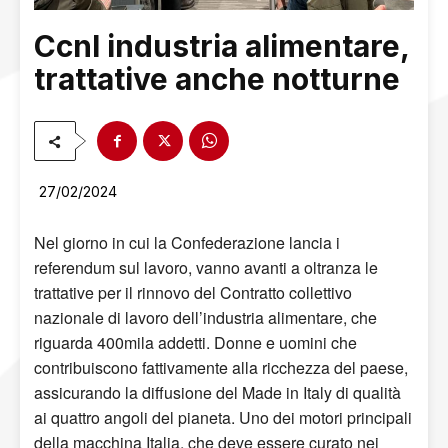
Ccnl industria alimentare,
trattative anche notturne
27/02/2024
Nel giorno in cui la Confederazione lancia i
referendum sul lavoro, vanno avanti a oltranza le
trattative per il rinnovo del Contratto collettivo
nazionale di lavoro dell’industria alimentare, che
riguarda 400mila addetti. Donne e uomini che
contribuiscono fattivamente alla ricchezza del paese,
assicurando la diffusione del Made in Italy di qualità
ai quattro angoli del pianeta. Uno dei motori principali
della macchina Italia, che deve essere curato nei