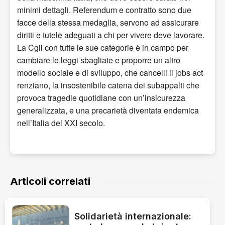
minimi dettagli. Referendum e contratto sono due
facce della stessa medaglia, servono ad assicurare
diritti e tutele adeguati a chi per vivere deve lavorare.
La Cgil con tutte le sue categorie è in campo per
cambiare le leggi sbagliate e proporre un altro
modello sociale e di sviluppo, che cancelli il jobs act
renziano, la insostenibile catena dei subappalti che
provoca tragedie quotidiane con un’insicurezza
generalizzata, e una precarietà diventata endemica
nell’Italia del XXI secolo.
Articoli correlati
Solidarietà internazionale: