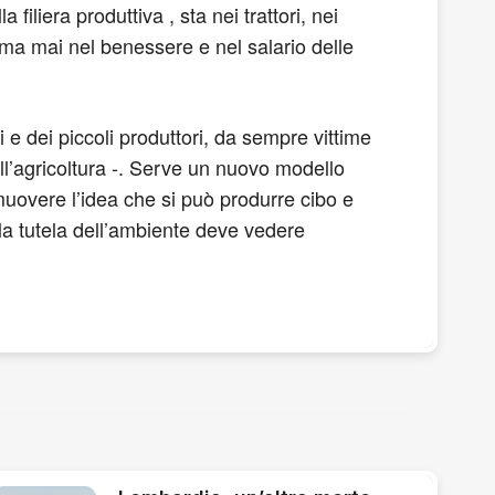
liera produttiva , sta nei trattori, nei
, ma mai nel benessere e nel salario delle
 e dei piccoli produttori, da sempre vittime
ll’agricoltura -. Serve un nuovo modello
muovere l’idea che si può produrre cibo e
la tutela dell’ambiente deve vedere