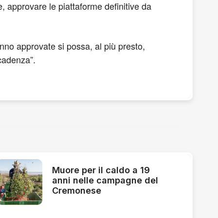
 approvare le piattaforme definitive da
nno approvate si possa, al più presto,
scadenza”.
Muore per il caldo a 19
anni nelle campagne del
Cremonese