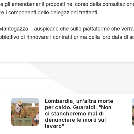
 gli emendamenti proposti nel corso della consultazione,
re i componenti delle delegazioni trattanti.
 Mantegazza – auspicano che sulle piattaforme che verra
obiettivo di rinnovare i contratti prima della loro data di 
Lombardia, un’altra morte
per caldo. Guaraldi: “Non
ci stancheremo mai di
denunciare le morti sul
lavoro”