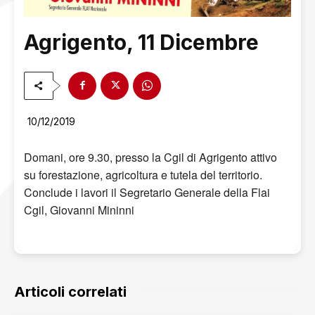
Agrigento, 11 Dicembre
10/12/2019
Domani, ore 9.30, presso la Cgil di Agrigento attivo
su forestazione, agricoltura e tutela del territorio.
Conclude i lavori il Segretario Generale della Flai
Cgil, Giovanni Mininni
Articoli correlati