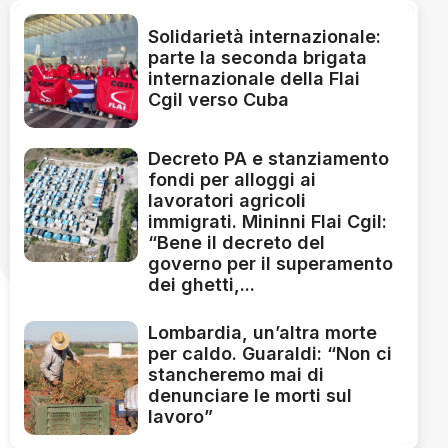
Solidarietà internazionale:
parte la seconda brigata
internazionale della Flai
Cgil verso Cuba
Decreto PA e stanziamento
fondi per alloggi ai
lavoratori agricoli
immigrati. Mininni Flai Cgil:
“Bene il decreto del
governo per il superamento
dei ghetti,...
Lombardia, un’altra morte
per caldo. Guaraldi: “Non ci
stancheremo mai di
denunciare le morti sul
lavoro”