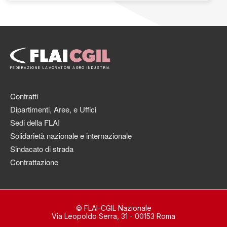
FEDERAZIONE LAVORATORI AGRO INDUSTRIA
Contratti
Dipartimenti, Aree, e Uffici
Sedi della FLAI
Solidarietà nazionale e internazionale
Sindacato di strada
Contrattazione
© FLAI-CGIL Nazionale
Via Leopoldo Serra, 31 - 00153 Roma