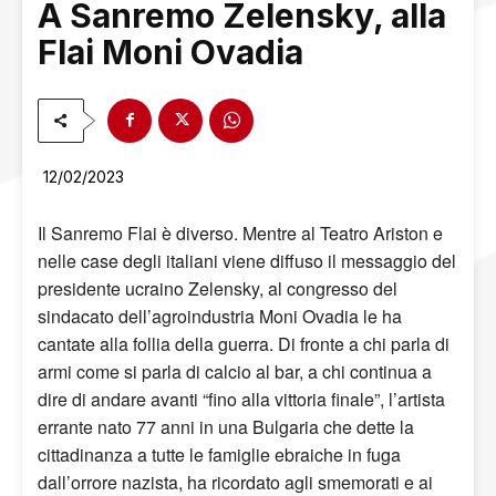
A Sanremo Zelensky, alla
Flai Moni Ovadia
12/02/2023
Il Sanremo Flai è diverso. Mentre al Teatro Ariston e
nelle case degli italiani viene diffuso il messaggio del
presidente ucraino Zelensky, al congresso del
sindacato dell’agroindustria Moni Ovadia le ha
cantate alla follia della guerra. Di fronte a chi parla di
armi come si parla di calcio al bar, a chi continua a
dire di andare avanti “fino alla vittoria finale”, l’artista
errante nato 77 anni in una Bulgaria che dette la
cittadinanza a tutte le famiglie ebraiche in fuga
dall’orrore nazista, ha ricordato agli smemorati e ai