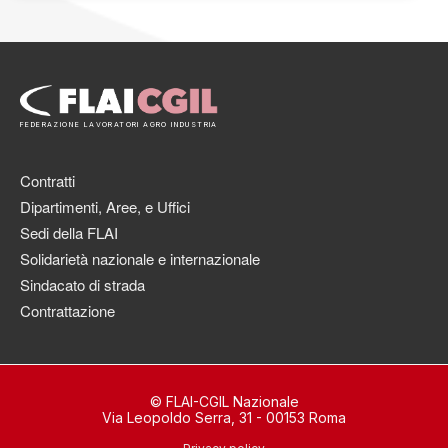
FEDERAZIONE LAVORATORI AGRO INDUSTRIA
Contratti
Dipartimenti, Aree, e Uffici
Sedi della FLAI
Solidarietà nazionale e internazionale
Sindacato di strada
Contrattazione
© FLAI-CGIL Nazionale
Via Leopoldo Serra, 31 - 00153 Roma