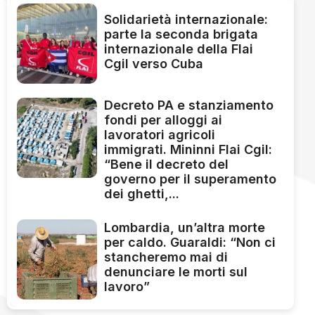
Solidarietà internazionale:
parte la seconda brigata
internazionale della Flai
Cgil verso Cuba
Decreto PA e stanziamento
fondi per alloggi ai
lavoratori agricoli
immigrati. Mininni Flai Cgil:
“Bene il decreto del
governo per il superamento
dei ghetti,...
Lombardia, un’altra morte
per caldo. Guaraldi: “Non ci
stancheremo mai di
denunciare le morti sul
lavoro”