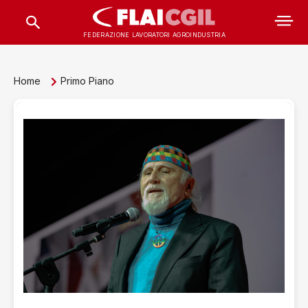
FEDERAZIONE LAVORATORI AGROINDUSTRIA
Home
Primo Piano