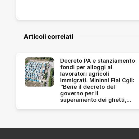
Articoli correlati
Decreto PA e stanziamento
fondi per alloggi ai
lavoratori agricoli
immigrati. Mininni Flai Cgil:
“Bene il decreto del
governo per il
superamento dei ghetti,...