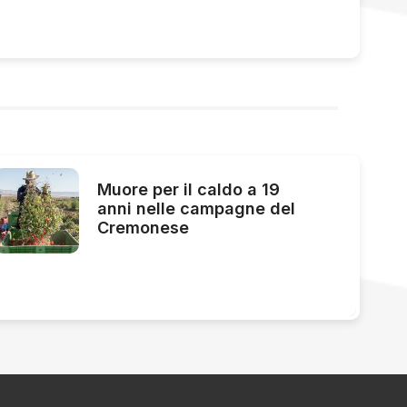
Muore per il caldo a 19
anni nelle campagne del
Cremonese