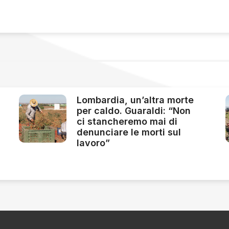
Lombardia, un’altra morte
per caldo. Guaraldi: “Non
ci stancheremo mai di
denunciare le morti sul
lavoro”