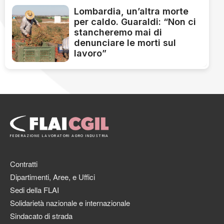
Lombardia, un’altra morte
per caldo. Guaraldi: “Non ci
stancheremo mai di
denunciare le morti sul
lavoro”
FEDERAZIONE LAVORATORI AGRO INDUSTRIA
Contratti
Dipartimenti, Aree, e Uffici
Sedi della FLAI
Solidarietà nazionale e internazionale
Sindacato di strada