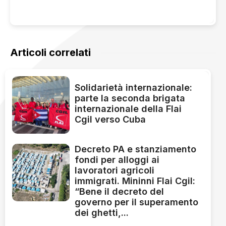
Articoli correlati
Solidarietà internazionale:
parte la seconda brigata
internazionale della Flai
Cgil verso Cuba
Decreto PA e stanziamento
fondi per alloggi ai
lavoratori agricoli
immigrati. Mininni Flai Cgil:
“Bene il decreto del
governo per il superamento
dei ghetti,...