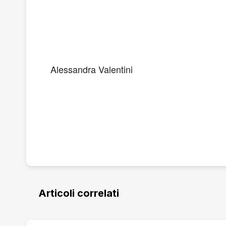
Alessandra Valentini
Articoli correlati