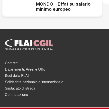
MONDO – Effat su salario
minimo europeo
FEDERAZIONE LAVORATORI AGRO INDUSTRIA
Contratti
Dipartimenti, Aree, e Uffici
Sedi della FLAI
Solidarietà nazionale e internazionale
Sindacato di strada
Contrattazione