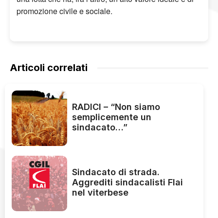
promozione civile e sociale.
Articoli correlati
RADICI – “Non siamo
semplicemente un
sindacato…”
Sindacato di strada.
Aggrediti sindacalisti Flai
nel viterbese