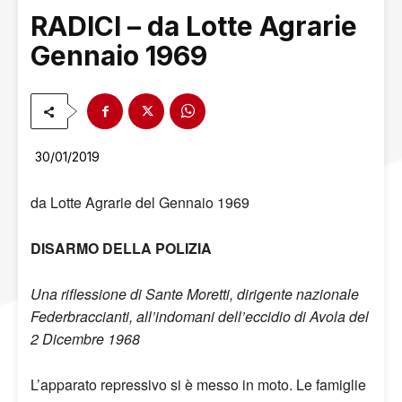
RADICI – da Lotte Agrarie
Gennaio 1969
30/01/2019
da Lotte Agrarie del Gennaio 1969
DISARMO DELLA POLIZIA
Una riflessione di Sante Moretti, dirigente nazionale
Federbraccianti, all’indomani dell’eccidio di Avola del
2 Dicembre 1968
L’apparato repressivo si è messo in moto. Le famiglie