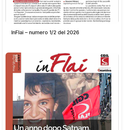
InFlai – numero 1/2 del 2026