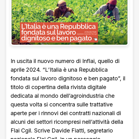
In uscita il nuovo numero di Inflai, quello di
aprile 2024. “L’Italia è una Repubblica
fondata sul lavoro dignitoso e ben pagato”, il
titolo di copertina della rivista digitale
dedicata al mondo dell’agroindustria che
questa volta si concentra sulle trattative
aperte per i rinnovi dei contratti nazionali di
alcuni dei settori ricompresi nell’attività della
Flai Cgil. Scrive Davide Fiatti, segretario