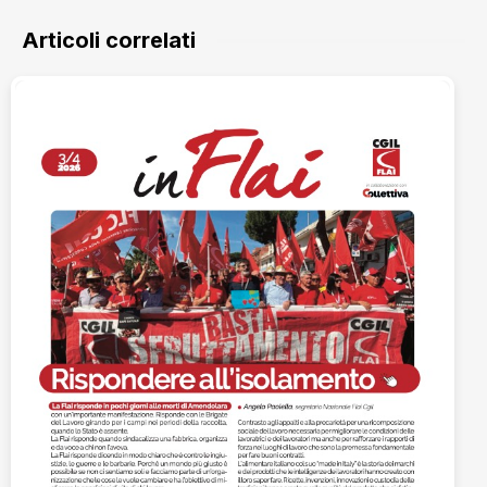
Articoli correlati