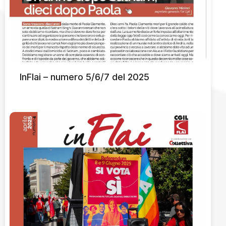
InFlai – numero 5/6/7 del 2025