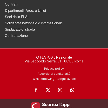
Contratti
Dipartimenti, Aree, e Uffici
Sedi della FLAI
Solidarietà nazionale e internazionale
Sindacato di strada
Contrattazione
© FLAI-CGIL Nazionale
Via Leopoldo Serra, 31 - 00153 Roma
Privacy policy
Accordo di contitolarità
Whistleblowing – Segnalazioni