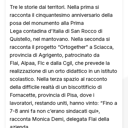
Tre le storie dai territori. Nella prima si
racconta il cinquantesimo anniversario della
posa del monumento alla Prima
Lega contadina d’Italia di San Rocco di
Quistello, nel mantovano. Nella seconda si
racconta il progetto “Ortogether” a Sciacca,
provincia di Agrigento, patrocinato da
Flai, Alpaa, Flc e dalla Cgil, che prevede la
realizzazione di un orto didattico in un istituto
scolastico. Nella terza spazio al racconto
della difficile realtà di un biscottificio di
Fornacette, provincia di Pisa, dove i
lavoratori, restando uniti, hanno vinto: “Fino a
7-8 anni fa non c’erano sindacati qui»,
racconta Monica Demi, delegata Flai della
azienda.