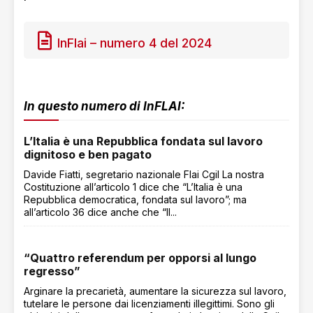
InFlai – numero 4 del 2024
In questo numero di InFLAI:
L’Italia è una Repubblica fondata sul lavoro
dignitoso e ben pagato
Davide Fiatti, segretario nazionale Flai Cgil La nostra
Costituzione all’articolo 1 dice che “L’Italia è una
Repubblica democratica, fondata sul lavoro”; ma
all’articolo 36 dice anche che “Il...
“Quattro referendum per opporsi al lungo
regresso”
Arginare la precarietà, aumentare la sicurezza sul lavoro,
tutelare le persone dai licenziamenti illegittimi. Sono gli