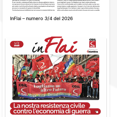
InFlai – numero 3/4 del 2026