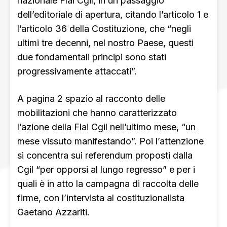
nazionale Flai Cgil, in un passaggio
dell’editoriale di apertura, citando l’articolo 1 e
l’articolo 36 della Costituzione, che “negli
ultimi tre decenni, nel nostro Paese, questi
due fondamentali principi sono stati
progressivamente attaccati”.
A pagina 2 spazio al racconto delle
mobilitazioni che hanno caratterizzato
l’azione della Flai Cgil nell’ultimo mese, “un
mese vissuto manifestando”. Poi l’attenzione
si concentra sui referendum proposti dalla
Cgil “per opporsi al lungo regresso” e per i
quali è in atto la campagna di raccolta delle
firme, con l’intervista al costituzionalista
Gaetano Azzariti.