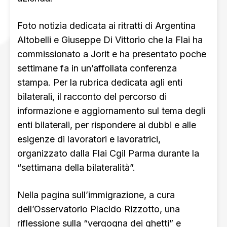
Foto notizia dedicata ai ritratti di Argentina
Altobelli e Giuseppe Di Vittorio che la Flai ha
commissionato a Jorit e ha presentato poche
settimane fa in un’affollata conferenza
stampa. Per la rubrica dedicata agli enti
bilaterali, il racconto del percorso di
informazione e aggiornamento sul tema degli
enti bilaterali, per rispondere ai dubbi e alle
esigenze di lavoratori e lavoratrici,
organizzato dalla Flai Cgil Parma durante la
“settimana della bilateralità”.
Nella pagina sull’immigrazione, a cura
dell’Osservatorio Placido Rizzotto, una
riflessione sulla “vergogna dei ghetti” e