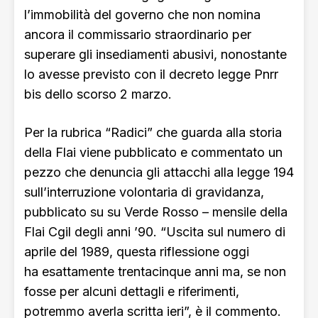
l’immobilità del governo che non nomina
ancora il commissario straordinario per
superare gli insediamenti abusivi, nonostante
lo avesse previsto con il decreto legge Pnrr
bis dello scorso 2 marzo.
Per la rubrica “Radici” che guarda alla storia
della Flai viene pubblicato e commentato un
pezzo che denuncia gli attacchi alla legge 194
sull’interruzione volontaria di gravidanza,
pubblicato su su Verde Rosso – mensile della
Flai Cgil degli anni ’90. “Uscita sul numero di
aprile del 1989, questa riflessione oggi
ha esattamente trentacinque anni ma, se non
fosse per alcuni dettagli e riferimenti,
potremmo averla scritta ieri”, è il commento.