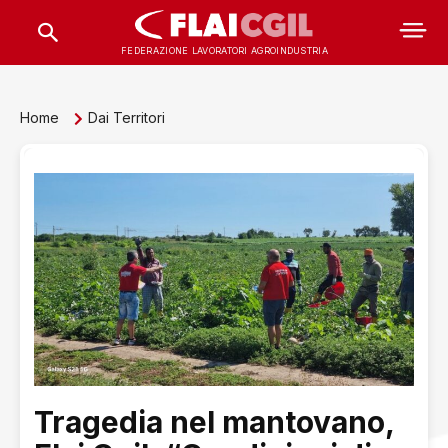
FEDERAZIONE LAVORATORI AGROINDUSTRIA
Home
Dai Territori
Tragedia nel mantovano,