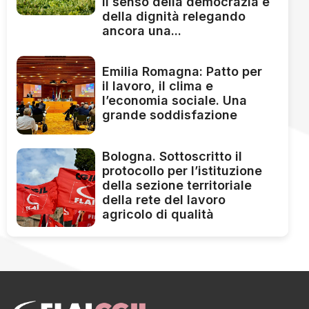
il senso della democrazia e
della dignità relegando
ancora una...
Emilia Romagna: Patto per
il lavoro, il clima e
l’economia sociale. Una
grande soddisfazione
Bologna. Sottoscritto il
protocollo per l’istituzione
della sezione territoriale
della rete del lavoro
agricolo di qualità