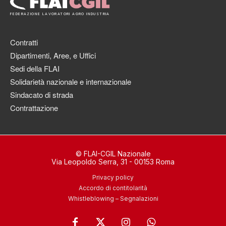
FEDERAZIONE LAVORATORI AGRO INDUSTRIA
Contratti
Dipartimenti, Aree, e Uffici
Sedi della FLAI
Solidarietà nazionale e internazionale
Sindacato di strada
Contrattazione
© FLAI-CGIL Nazionale
Via Leopoldo Serra, 31 - 00153 Roma
Privacy policy
Accordo di contitolarità
Whistleblowing – Segnalazioni