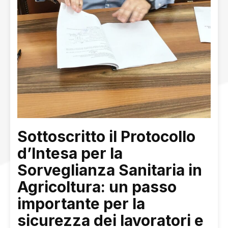
Sottoscritto il Protocollo
d’Intesa per la
Sorveglianza Sanitaria in
Agricoltura: un passo
importante per la
sicurezza dei lavoratori e