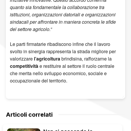
quanto sia fondamentale la collaborazione tra
istituzioni, organizzazioni datoriali e organizzazioni
sindacali per affrontare in maniera concreta le sfide
del settore agricolo.”
Le parti firmatarie ribadiscono infine che il lavoro
svolto in sinergia rappresenta la strada migliore per
valorizzare
l’agricoltura
brindisina, rafforzarne la
competitività
e restituire al settore il ruolo centrale
che merita nello sviluppo economico, sociale e
occupazionale del territorio.
Articoli correlati