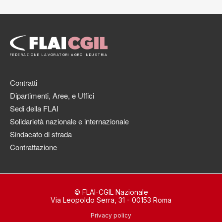
FEDERAZIONE LAVORATORI AGRO INDUSTRIA
Contratti
Dipartimenti, Aree, e Uffici
Sedi della FLAI
Solidarietà nazionale e internazionale
Sindacato di strada
Contrattazione
© FLAI-CGIL Nazionale
Via Leopoldo Serra, 31 - 00153 Roma
Privacy policy