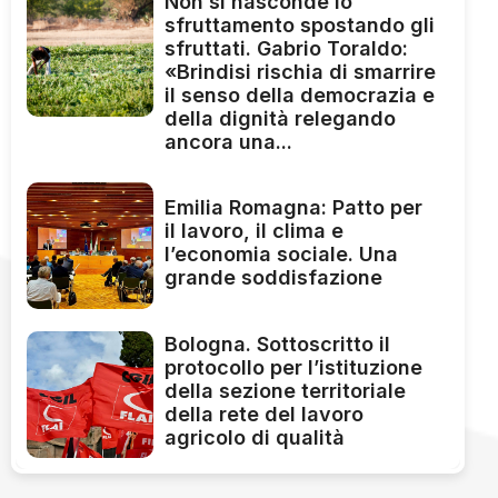
Non si nasconde lo
sfruttamento spostando gli
sfruttati. Gabrio Toraldo:
«Brindisi rischia di smarrire
il senso della democrazia e
della dignità relegando
ancora una...
Emilia Romagna: Patto per
il lavoro, il clima e
l’economia sociale. Una
grande soddisfazione
Bologna. Sottoscritto il
protocollo per l’istituzione
della sezione territoriale
della rete del lavoro
agricolo di qualità