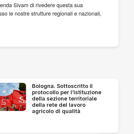
zienda Sivam di rivedere questa sua
o le nostre strutture regionali e nazionali,
Bologna. Sottoscritto il
protocollo per l’istituzione
della sezione territoriale
della rete del lavoro
agricolo di qualità