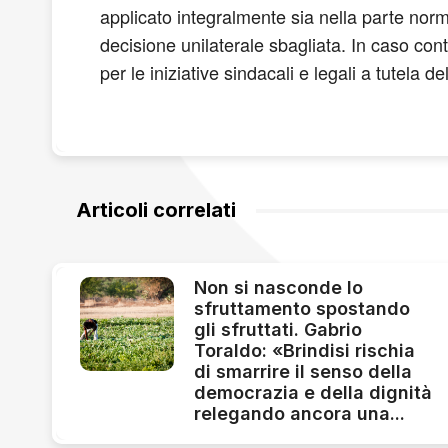
applicato integralmente sia nella parte nor
decisione unilaterale sbagliata. In caso cont
per le iniziative sindacali e legali a tutela del
Articoli correlati
Non si nasconde lo
sfruttamento spostando
gli sfruttati. Gabrio
Toraldo: «Brindisi rischia
di smarrire il senso della
democrazia e della dignità
relegando ancora una...