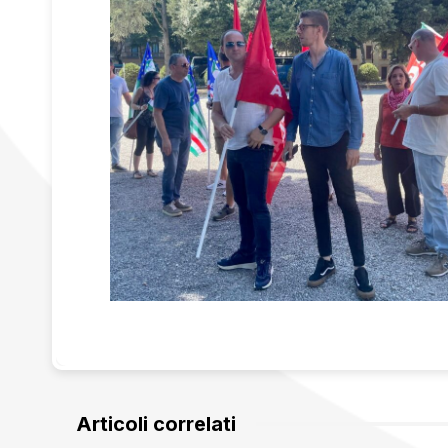
Articoli correlati