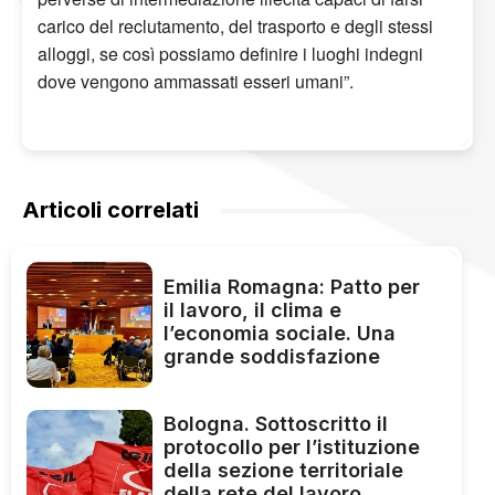
carico del reclutamento, del trasporto e degli stessi
alloggi, se così possiamo definire i luoghi indegni
dove vengono ammassati esseri umani”.
Articoli correlati
Emilia Romagna: Patto per
il lavoro, il clima e
l’economia sociale. Una
grande soddisfazione
Bologna. Sottoscritto il
protocollo per l’istituzione
della sezione territoriale
della rete del lavoro