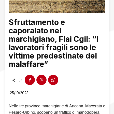
Sfruttamento e
caporalato nel
marchigiano, Flai Cgil: “I
lavoratori fragili sono le
vittime predestinate del
malaffare”
25/10/2023
Nelle tre province marchigiane di Ancona, Macerata e
Pesaro-Urbino, scoperto un traffico di manodopera