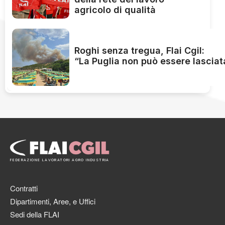
agricolo di qualità
Roghi senza tregua, Flai Cgil:
“La Puglia non può essere lasciat
FEDERAZIONE LAVORATORI AGRO INDUSTRIA
Contratti
Dipartimenti, Aree, e Uffici
Sedi della FLAI