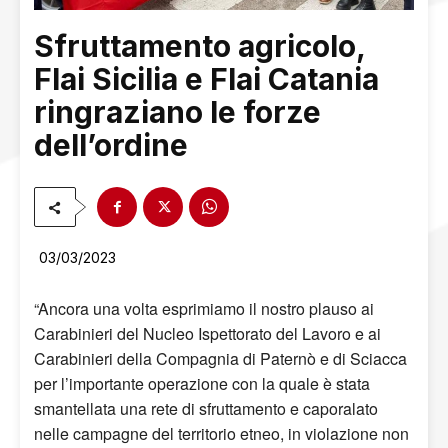
Sfruttamento agricolo,
Flai Sicilia e Flai Catania
ringraziano le forze
dell’ordine
03/03/2023
“Ancora una volta esprimiamo il nostro plauso ai
Carabinieri del Nucleo Ispettorato del Lavoro e ai
Carabinieri della Compagnia di Paternò e di Sciacca
per l’importante operazione con la quale è stata
smantellata una rete di sfruttamento e caporalato
nelle campagne del territorio etneo, in violazione non