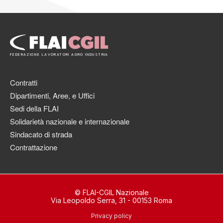
FEDERAZIONE LAVORATORI AGRO INDUSTRIA
Contratti
Dipartimenti, Aree, e Uffici
Sedi della FLAI
Solidarietà nazionale e internazionale
Sindacato di strada
Contrattazione
© FLAI-CGIL Nazionale
Via Leopoldo Serra, 31 - 00153 Roma
Privacy policy