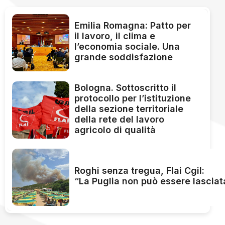
Emilia Romagna: Patto per
il lavoro, il clima e
l’economia sociale. Una
grande soddisfazione
Bologna. Sottoscritto il
protocollo per l’istituzione
della sezione territoriale
della rete del lavoro
agricolo di qualità
Roghi senza tregua, Flai Cgil:
“La Puglia non può essere lasciat