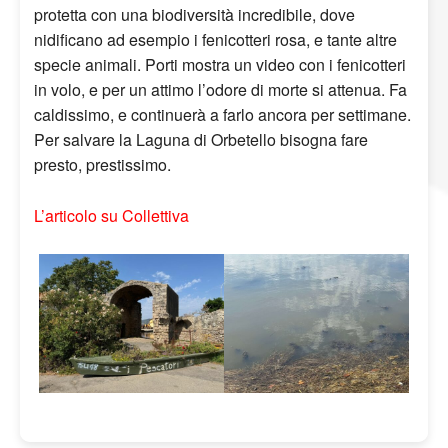
protetta con una biodiversità incredibile, dove
nidificano ad esempio i fenicotteri rosa, e tante altre
specie animali. Porti mostra un video con i fenicotteri
in volo, e per un attimo l’odore di morte si attenua. Fa
caldissimo, e continuerà a farlo ancora per settimane.
Per salvare la Laguna di Orbetello bisogna fare
presto, prestissimo.
L’articolo su Collettiva