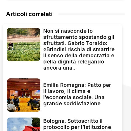
Articoli correlati
Non si nasconde lo
sfruttamento spostando gli
sfruttati. Gabrio Toraldo:
«Brindisi rischia di smarrire
il senso della democrazia e
della dignità relegando
ancora una...
Emilia Romagna: Patto per
il lavoro, il clima e
l’economia sociale. Una
grande soddisfazione
Bologna. Sottoscritto il
protocollo per l’istituzione