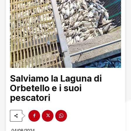
Salviamo la Laguna di
Orbetello e i suoi
pescatori
04/08/2024