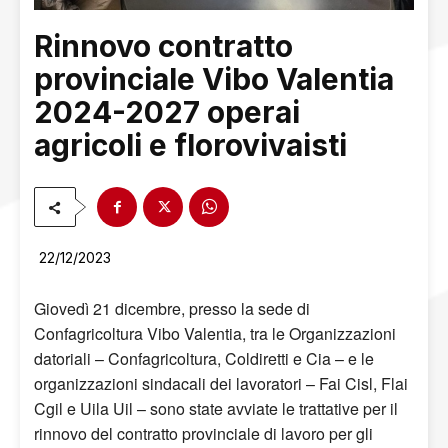
Rinnovo contratto
provinciale Vibo Valentia
2024-2027 operai
agricoli e florovivaisti
22/12/2023
Giovedì 21 dicembre, presso la sede di
Confagricoltura Vibo Valentia, tra le Organizzazioni
datoriali – Confagricoltura, Coldiretti e Cia – e le
organizzazioni sindacali dei lavoratori – Fai Cisl, Flai
Cgil e Uila Uil – sono state avviate le trattative per il
rinnovo del contratto provinciale di lavoro per gli