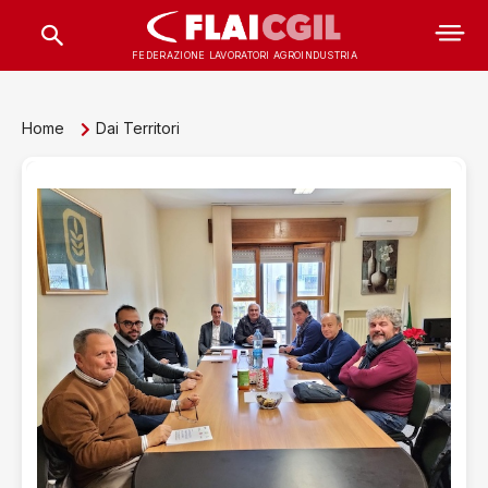
FEDERAZIONE LAVORATORI AGROINDUSTRIA
Home
Dai Territori