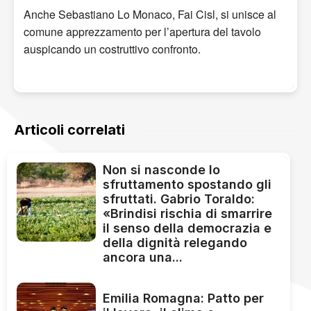
Anche Sebastiano Lo Monaco, Fai Cisl, si unisce al
comune apprezzamento per l’apertura del tavolo
auspicando un costruttivo confronto.
Articoli correlati
Non si nasconde lo
sfruttamento spostando gli
sfruttati. Gabrio Toraldo:
«Brindisi rischia di smarrire
il senso della democrazia e
della dignità relegando
ancora una...
Emilia Romagna: Patto per