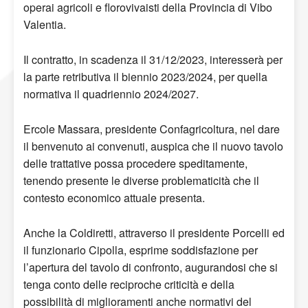
operai agricoli e florovivaisti della Provincia di Vibo
Valentia.
Il contratto, in scadenza il 31/12/2023, interesserà per
la parte retributiva il biennio 2023/2024, per quella
normativa il quadriennio 2024/2027.
Ercole Massara, presidente Confagricoltura, nel dare
il benvenuto ai convenuti, auspica che il nuovo tavolo
delle trattative possa procedere speditamente,
tenendo presente le diverse problematicità che il
contesto economico attuale presenta.
Anche la Coldiretti, attraverso il presidente Porcelli ed
il funzionario Cipolla, esprime soddisfazione per
l’apertura del tavolo di confronto, augurandosi che si
tenga conto delle reciproche criticità e della
possibilità di miglioramenti anche normativi del