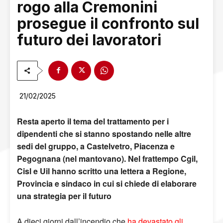
rogo alla Cremonini
prosegue il confronto sul
futuro dei lavoratori
21/02/2025
Resta aperto il tema del trattamento per i
dipendenti che si stanno spostando nelle altre
sedi del gruppo, a Castelvetro, Piacenza e
Pegognana (nel mantovano). Nel frattempo Cgil,
Cisl e Uil hanno scritto una lettera a Regione,
Provincia e sindaco in cui si chiede di elaborare
una strategia per il futuro
A dieci giorni dall’incendio che
ha devastato gli