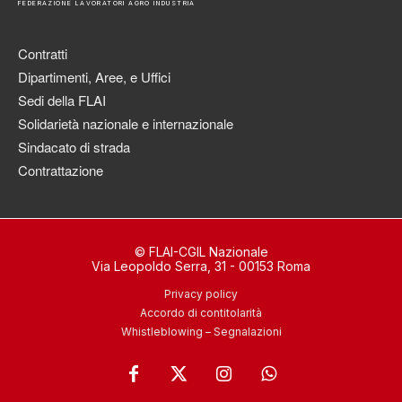
FEDERAZIONE LAVORATORI AGRO INDUSTRIA
Contratti
Dipartimenti, Aree, e Uffici
Sedi della FLAI
Solidarietà nazionale e internazionale
Sindacato di strada
Contrattazione
© FLAI-CGIL Nazionale
Via Leopoldo Serra, 31 - 00153 Roma
Privacy policy
Accordo di contitolarità
Whistleblowing – Segnalazioni