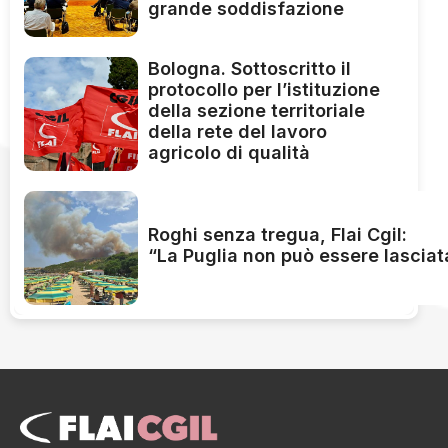
grande soddisfazione
Bologna. Sottoscritto il
protocollo per l’istituzione
della sezione territoriale
della rete del lavoro
agricolo di qualità
Roghi senza tregua, Flai Cgil:
“La Puglia non può essere lasciat