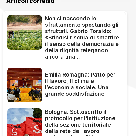
Articoli correlati
Non si nasconde lo
sfruttamento spostando gli
sfruttati. Gabrio Toraldo:
«Brindisi rischia di smarrire
il senso della democrazia e
della dignità relegando
ancora una...
Emilia Romagna: Patto per
il lavoro, il clima e
l’economia sociale. Una
grande soddisfazione
Bologna. Sottoscritto il
protocollo per l’istituzione
della sezione territoriale
della rete del lavoro