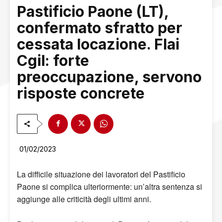
Pastificio Paone (LT),
confermato sfratto per
cessata locazione. Flai
Cgil: forte
preoccupazione, servono
risposte concrete
01/02/2023
La difficile situazione dei lavoratori del Pastificio
Paone si complica ulteriormente: un’altra sentenza si
aggiunge alle criticità degli ultimi anni.