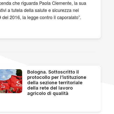
vicenda che riguarda Paola Clemente, la sua
ivi a tutela della salute e sicurezza nei
del 2016, la legge contro il caporalato”.
Bologna. Sottoscritto il
protocollo per l’istituzione
della sezione territoriale
della rete del lavoro
agricolo di qualità