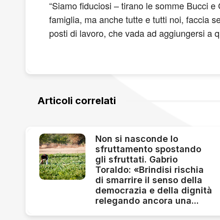
“Siamo fiduciosi – tirano le somme Bucci e 
famiglia, ma anche tutte e tutti noi, faccia 
posti di lavoro, che vada ad aggiungersi a q
Articoli correlati
Non si nasconde lo
sfruttamento spostando
gli sfruttati. Gabrio
Toraldo: «Brindisi rischia
di smarrire il senso della
democrazia e della dignità
relegando ancora una...