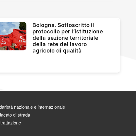
Bologna. Sottoscritto il
protocollo per l’istituzione
della sezione territoriale
della rete del lavoro
agricolo di qualità
darietà nazionale e internazionale
acato di strada
trattazione