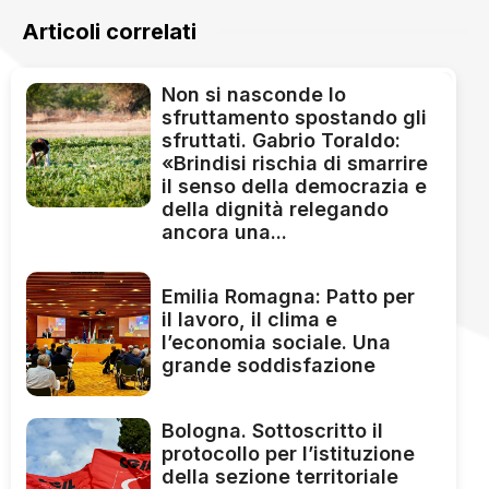
Articoli correlati
Non si nasconde lo
sfruttamento spostando gli
sfruttati. Gabrio Toraldo:
«Brindisi rischia di smarrire
il senso della democrazia e
della dignità relegando
ancora una...
Emilia Romagna: Patto per
il lavoro, il clima e
l’economia sociale. Una
grande soddisfazione
Bologna. Sottoscritto il
protocollo per l’istituzione
della sezione territoriale