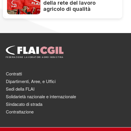
della rete del lavoro
agricolo di qualità
FEDERAZIONE LAVORATORI AGRO INDUSTRIA
Contratti
Dipartimenti, Aree, e Uffici
Sedi della FLAI
Solidarietà nazionale e internazionale
Sindacato di strada
Contrattazione