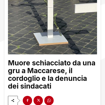
Muore schiacciato da una
gru a Maccarese, il
cordoglio e la denuncia
dei sindacati