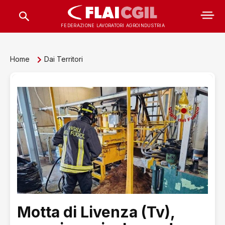
FEDERAZIONE LAVORATORI AGROINDUSTRIA
Home
Dai Territori
Motta di Livenza (Tv),