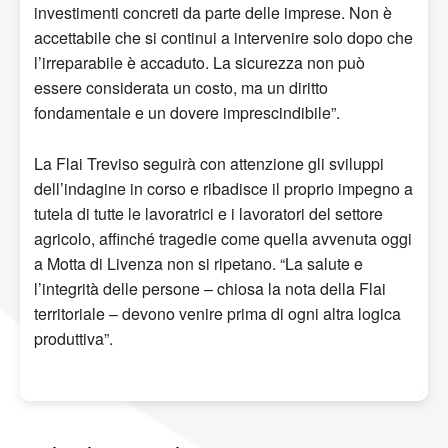
investimenti concreti da parte delle imprese. Non è
accettabile che si continui a intervenire solo dopo che
l’irreparabile è accaduto. La sicurezza non può
essere considerata un costo, ma un diritto
fondamentale e un dovere imprescindibile”.
La Flai Treviso seguirà con attenzione gli sviluppi
dell’indagine in corso e ribadisce il proprio impegno a
tutela di tutte le lavoratrici e i lavoratori del settore
agricolo, affinché tragedie come quella avvenuta oggi
a Motta di Livenza non si ripetano. “La salute e
l’integrità delle persone – chiosa la nota della Flai
territoriale – devono venire prima di ogni altra logica
produttiva”.