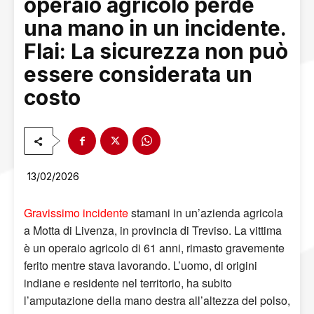
operaio agricolo perde
una mano in un incidente.
Flai: La sicurezza non può
essere considerata un
costo
13/02/2026
Gravissimo incidente
stamani in un’azienda agricola
a Motta di Livenza, in provincia di Treviso. La vittima
è un operaio agricolo di 61 anni, rimasto gravemente
ferito mentre stava lavorando. L’uomo, di origini
indiane e residente nel territorio, ha subito
l’amputazione della mano destra all’altezza del polso,