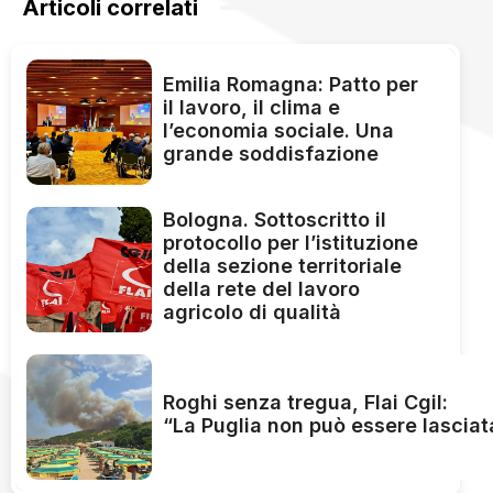
Articoli correlati
Emilia Romagna: Patto per
il lavoro, il clima e
l’economia sociale. Una
grande soddisfazione
Bologna. Sottoscritto il
protocollo per l’istituzione
della sezione territoriale
della rete del lavoro
agricolo di qualità
Roghi senza tregua, Flai Cgil:
“La Puglia non può essere lasciat