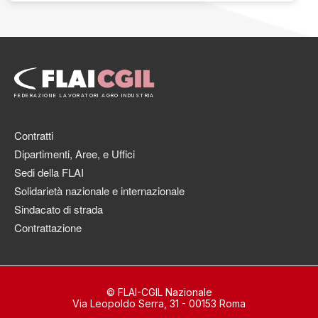
FEDERAZIONE LAVORATORI AGRO INDUSTRIA
Contratti
Dipartimenti, Aree, e Uffici
Sedi della FLAI
Solidarietà nazionale e internazionale
Sindacato di strada
Contrattazione
© FLAI-CGIL Nazionale
Via Leopoldo Serra, 31 - 00153 Roma