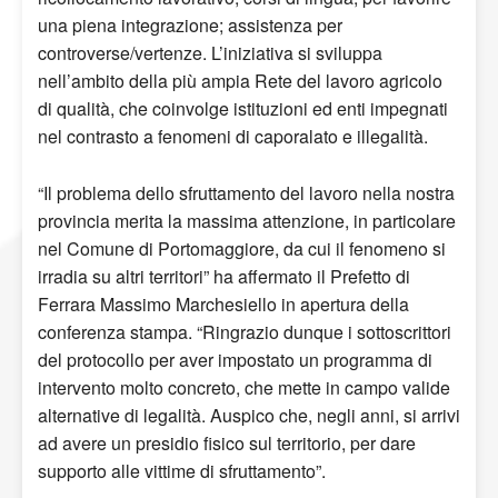
una piena integrazione; assistenza per
controverse/vertenze. L’iniziativa si sviluppa
nell’ambito della più ampia Rete del lavoro agricolo
di qualità, che coinvolge istituzioni ed enti impegnati
nel contrasto a fenomeni di caporalato e illegalità.
“Il problema dello sfruttamento del lavoro nella nostra
provincia merita la massima attenzione, in particolare
nel Comune di Portomaggiore, da cui il fenomeno si
irradia su altri territori” ha affermato il Prefetto di
Ferrara Massimo Marchesiello in apertura della
conferenza stampa. “Ringrazio dunque i sottoscrittori
del protocollo per aver impostato un programma di
intervento molto concreto, che mette in campo valide
alternative di legalità. Auspico che, negli anni, si arrivi
ad avere un presidio fisico sul territorio, per dare
supporto alle vittime di sfruttamento”.