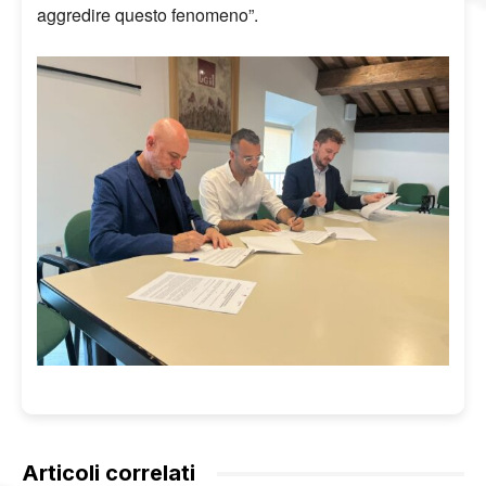
aggredire questo fenomeno”.
Articoli correlati