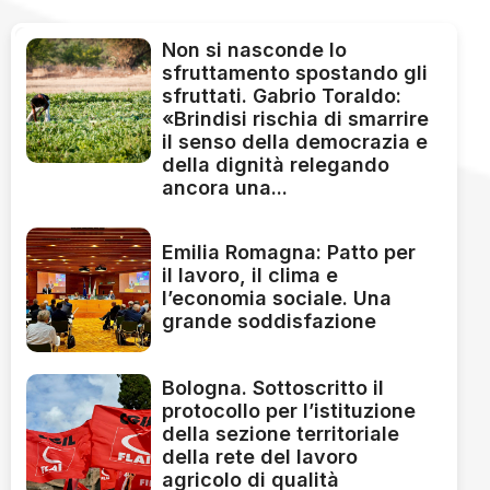
Non si nasconde lo
sfruttamento spostando gli
sfruttati. Gabrio Toraldo:
«Brindisi rischia di smarrire
il senso della democrazia e
della dignità relegando
ancora una...
Emilia Romagna: Patto per
il lavoro, il clima e
l’economia sociale. Una
grande soddisfazione
Bologna. Sottoscritto il
protocollo per l’istituzione
della sezione territoriale
della rete del lavoro
agricolo di qualità