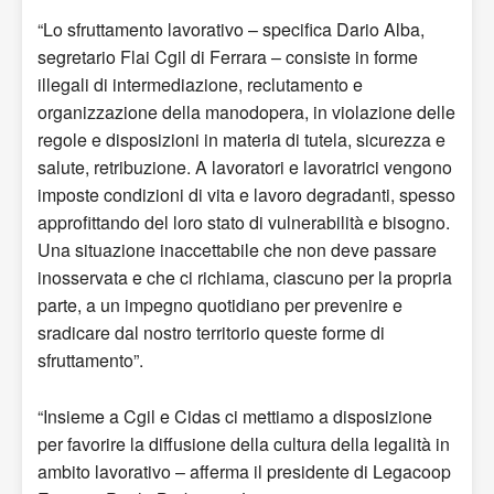
“Lo sfruttamento lavorativo – specifica Dario Alba,
segretario Flai Cgil di Ferrara – consiste in forme
illegali di intermediazione, reclutamento e
organizzazione della manodopera, in violazione delle
regole e disposizioni in materia di tutela, sicurezza e
salute, retribuzione. A lavoratori e lavoratrici vengono
imposte condizioni di vita e lavoro degradanti, spesso
approfittando del loro stato di vulnerabilità e bisogno.
Una situazione inaccettabile che non deve passare
inosservata e che ci richiama, ciascuno per la propria
parte, a un impegno quotidiano per prevenire e
sradicare dal nostro territorio queste forme di
sfruttamento”.
“Insieme a Cgil e Cidas ci mettiamo a disposizione
per favorire la diffusione della cultura della legalità in
ambito lavorativo – afferma il presidente di Legacoop