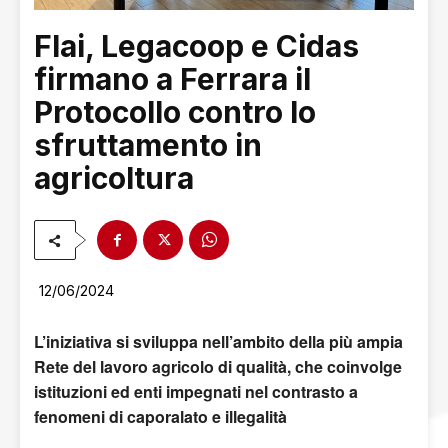
Flai, Legacoop e Cidas
firmano a Ferrara il
Protocollo contro lo
sfruttamento in
agricoltura
12/06/2024
L’iniziativa si sviluppa nell’ambito della più ampia
Rete del lavoro agricolo di qualità, che coinvolge
istituzioni ed enti impegnati nel contrasto a
fenomeni di caporalato e illegalità