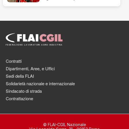
FEDERAZIONE LAVORATORI AGRO INDUSTRIA
Contratti
Dipartimenti, Aree, e Uffici
Sedi della FLAI
Solidarietà nazionale e internazionale
Sindacato di strada
Contrattazione
© FLAI-CGIL Nazionale