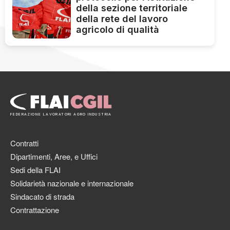
della sezione territoriale
della rete del lavoro
agricolo di qualità
FEDERAZIONE LAVORATORI AGRO INDUSTRIA
Contratti
Dipartimenti, Aree, e Uffici
Sedi della FLAI
Solidarietà nazionale e internazionale
Sindacato di strada
Contrattazione