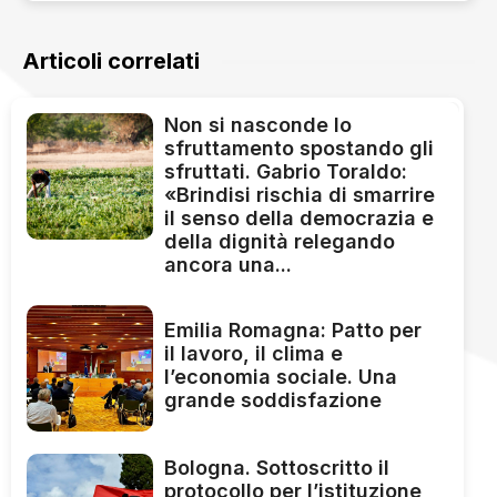
Articoli correlati
Non si nasconde lo
sfruttamento spostando gli
sfruttati. Gabrio Toraldo:
«Brindisi rischia di smarrire
il senso della democrazia e
della dignità relegando
ancora una...
Emilia Romagna: Patto per
il lavoro, il clima e
l’economia sociale. Una
grande soddisfazione
Bologna. Sottoscritto il
protocollo per l’istituzione