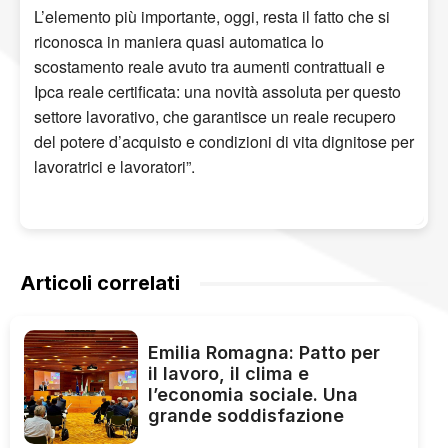
L’elemento più importante, oggi, resta il fatto che si
riconosca in maniera quasi automatica lo
scostamento reale avuto tra aumenti contrattuali e
Ipca reale certificata: una novità assoluta per questo
settore lavorativo, che garantisce un reale recupero
del potere d’acquisto e condizioni di vita dignitose per
lavoratrici e lavoratori”.
Articoli correlati
Emilia Romagna: Patto per
il lavoro, il clima e
l’economia sociale. Una
grande soddisfazione