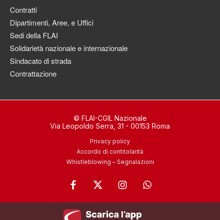
Contratti
Dipartimenti, Aree, e Uffici
Sedi della FLAI
Solidarietà nazionale e internazionale
Sindacato di strada
Contrattazione
© FLAI-CGIL Nazionale
Via Leopoldo Serra, 31 - 00153 Roma
Privacy policy
Accordo di contitolarità
Whistleblowing – Segnalazioni