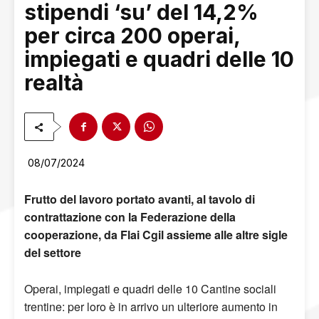
stipendi ‘su’ del 14,2%
per circa 200 operai,
impiegati e quadri delle 10
realtà
08/07/2024
Frutto del lavoro portato avanti, al tavolo di
contrattazione con la Federazione della
cooperazione, da Flai Cgil assieme alle altre sigle
del settore
Operai, impiegati e quadri delle 10 Cantine sociali
trentine: per loro è in arrivo un ulteriore aumento in