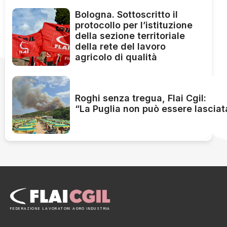
Bologna. Sottoscritto il
protocollo per l’istituzione
della sezione territoriale
della rete del lavoro
agricolo di qualità
Roghi senza tregua, Flai Cgil:
“La Puglia non può essere lasciat
FEDERAZIONE LAVORATORI AGRO INDUSTRIA