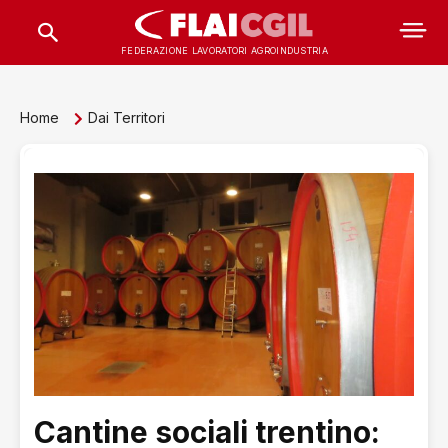
FEDERAZIONE LAVORATORI AGROINDUSTRIA
Home
Dai Territori
Cantine sociali trentino: