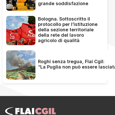
grande soddisfazione
Bologna. Sottoscritto il
protocollo per l’istituzione
della sezione territoriale
della rete del lavoro
agricolo di qualità
Roghi senza tregua, Flai Cgil:
“La Puglia non può essere lasciat