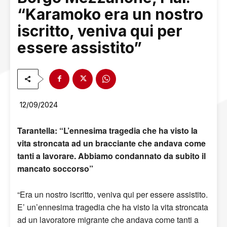
“Karamoko era un nostro
iscritto, veniva qui per
essere assistito”
12/09/2024
Tarantella: “L’ennesima tragedia che ha visto la
vita stroncata ad un bracciante che andava come
tanti a lavorare. Abbiamo condannato da subito il
mancato soccorso”
“Era un nostro iscritto, veniva qui per essere assistito.
E’ un’ennesima tragedia che ha visto la vita stroncata
ad un lavoratore migrante che andava come tanti a