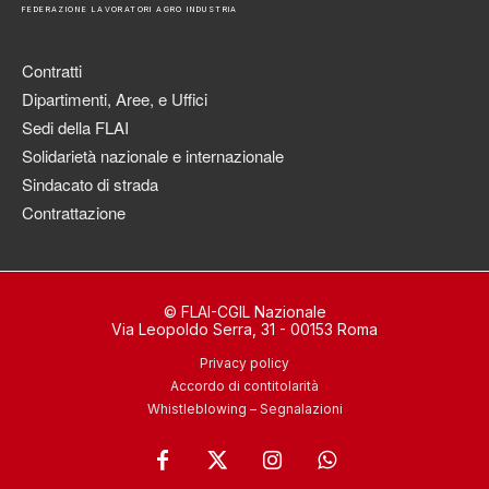
FEDERAZIONE LAVORATORI AGRO INDUSTRIA
Contratti
Dipartimenti, Aree, e Uffici
Sedi della FLAI
Solidarietà nazionale e internazionale
Sindacato di strada
Contrattazione
© FLAI-CGIL Nazionale
Via Leopoldo Serra, 31 - 00153 Roma
Privacy policy
Accordo di contitolarità
Whistleblowing – Segnalazioni