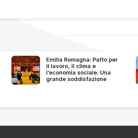
Emilia Romagna: Patto per
il lavoro, il clima e
l’economia sociale. Una
grande soddisfazione