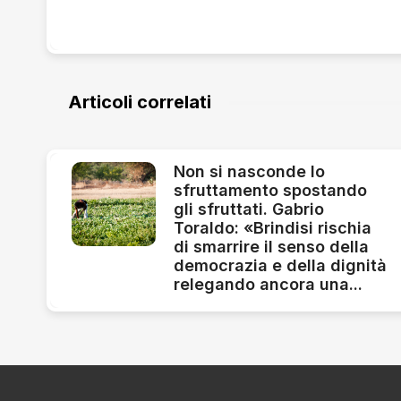
Articoli correlati
Non si nasconde lo
sfruttamento spostando
gli sfruttati. Gabrio
Toraldo: «Brindisi rischia
di smarrire il senso della
democrazia e della dignità
relegando ancora una...