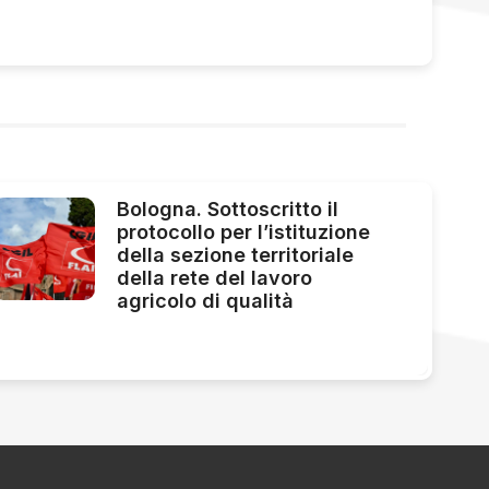
Bologna. Sottoscritto il
protocollo per l’istituzione
della sezione territoriale
della rete del lavoro
agricolo di qualità