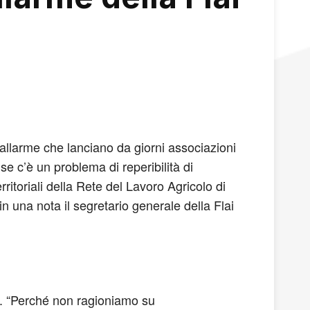
d’allarme che lanciano da giorni associazioni
 se c’è un problema di reperibilità di
rritoriali della Rete del Lavoro Agricolo di
in una nota il segretario generale della Flai
si. “Perché non ragioniamo su