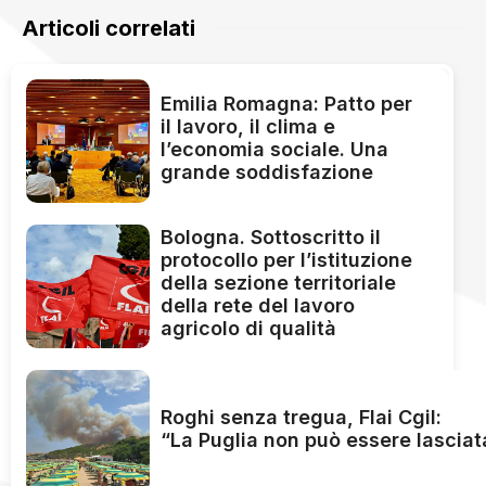
Articoli correlati
Emilia Romagna: Patto per
il lavoro, il clima e
l’economia sociale. Una
grande soddisfazione
Bologna. Sottoscritto il
protocollo per l’istituzione
della sezione territoriale
della rete del lavoro
agricolo di qualità
Roghi senza tregua, Flai Cgil:
“La Puglia non può essere lasciat