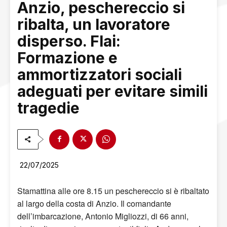
Anzio, peschereccio si
ribalta, un lavoratore
disperso. Flai:
Formazione e
ammortizzatori sociali
adeguati per evitare simili
tragedie
22/07/2025
Stamattina alle ore 8.15 un peschereccio si è ribaltato
al largo della costa di Anzio. Il comandante
dell’imbarcazione, Antonio Migliozzi, di 66 anni,