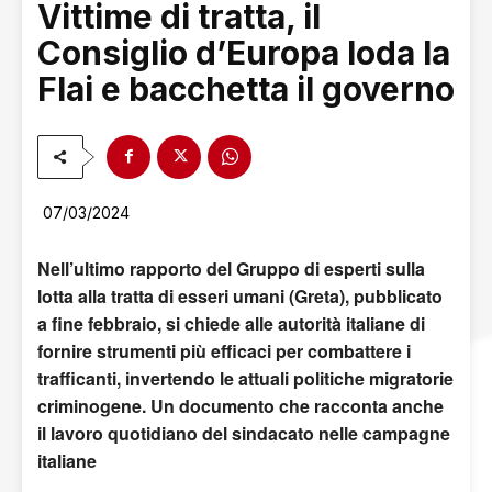
Vittime di tratta, il
Consiglio d’Europa loda la
Flai e bacchetta il governo
07/03/2024
Nell’ultimo rapporto del Gruppo di esperti sulla
lotta alla tratta di esseri umani (Greta), pubblicato
a fine febbraio, si chiede alle autorità italiane di
fornire strumenti più efficaci per combattere i
trafficanti, invertendo le attuali politiche migratorie
criminogene. Un documento che racconta anche
il lavoro quotidiano del sindacato nelle campagne
italiane