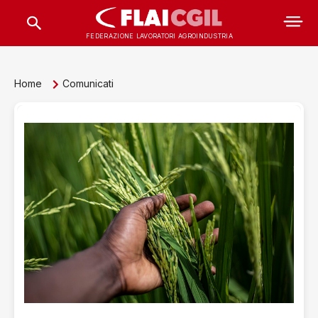
FEDERAZIONE LAVORATORI AGROINDUSTRIA
Home
Comunicati