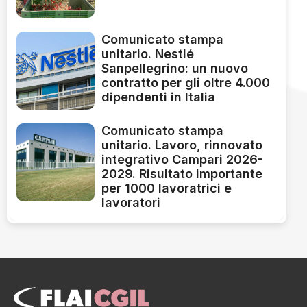
Comunicato stampa
unitario. Nestlé
Sanpellegrino: un nuovo
contratto per gli oltre 4.000
dipendenti in Italia
Comunicato stampa
unitario. Lavoro, rinnovato
integrativo Campari 2026-
2029. Risultato importante
per 1000 lavoratrici e
lavoratori