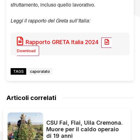
sfruttamento, incluso quello lavorativo.
Leggi il rapporto del Greta sull’Italia:
Rapporto GRETA Italia 2024
Download
TAGS
caporalato
Articoli correlati
CSU Fai, Flai, Uila Cremona.
Muore per il caldo operaio
di 19 anni