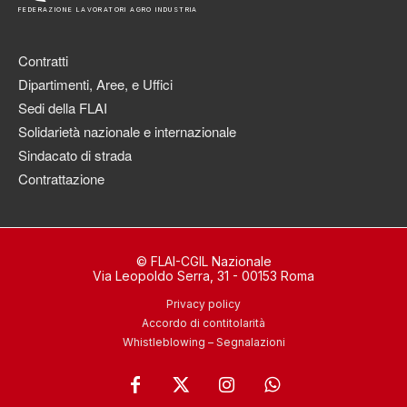
FEDERAZIONE LAVORATORI AGRO INDUSTRIA
Contratti
Dipartimenti, Aree, e Uffici
Sedi della FLAI
Solidarietà nazionale e internazionale
Sindacato di strada
Contrattazione
© FLAI-CGIL Nazionale
Via Leopoldo Serra, 31 - 00153 Roma
Privacy policy
Accordo di contitolarità
Whistleblowing – Segnalazioni