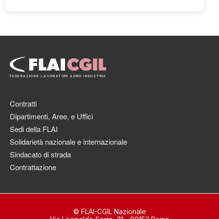
FEDERAZIONE LAVORATORI AGRO INDUSTRIA
Contratti
Dipartimenti, Aree, e Uffici
Sedi della FLAI
Solidarietà nazionale e internazionale
Sindacato di strada
Contrattazione
© FLAI-CGIL Nazionale