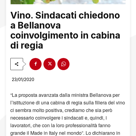
Vino. Sindacati chiedono
a Bellanova
coinvolgimento in cabina
di regia
23/01/2020
“La proposta avanzata dalla ministra Bellanova per
l’istituzione di una cabina di regia sulla filiera del vino
ci sembra molto positiva, crediamo che sia però
necessario coinvolgere i sindacati e, quindi, i
lavoratori, che con la loro professionalità fanno
grande il Made in Italy nel mondo”. Lo dichiarano in