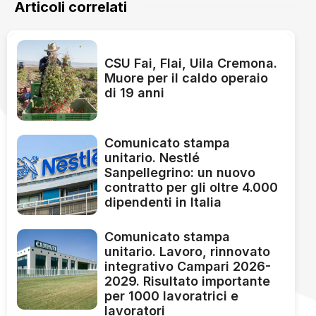
Articoli correlati
CSU Fai, Flai, Uila Cremona.
Muore per il caldo operaio
di 19 anni
Comunicato stampa
unitario. Nestlé
Sanpellegrino: un nuovo
contratto per gli oltre 4.000
dipendenti in Italia
Comunicato stampa
unitario. Lavoro, rinnovato
integrativo Campari 2026-
2029. Risultato importante
per 1000 lavoratrici e
lavoratori