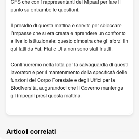
CFS che con i rappresentanti del Mipaaf per fare il
punto su entrambe le questioni.
Il presidio di questa mattina è servito per sbloccare
l’impasse che si era creata e riprendere un confronto
a livello istituzionale: questo dimostra che gli sforzi fin
qui fatti da Fai, Flai e Uila non sono stati inutili.
Continueremo nella lotta per la salvaguardia di questi
lavoratori e per il mantenimento della specificità delle
funzioni del Corpo Forestale e degli Uffici per la
Biodiversità, augurandoci che il Governo mantenga
gli impegni presi questa mattina.
Articoli correlati