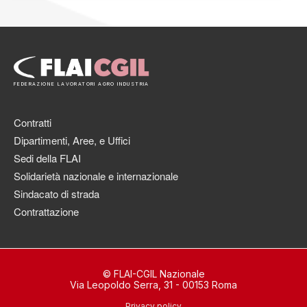
FEDERAZIONE LAVORATORI AGRO INDUSTRIA
Contratti
Dipartimenti, Aree, e Uffici
Sedi della FLAI
Solidarietà nazionale e internazionale
Sindacato di strada
Contrattazione
© FLAI-CGIL Nazionale
Via Leopoldo Serra, 31 - 00153 Roma
Privacy policy