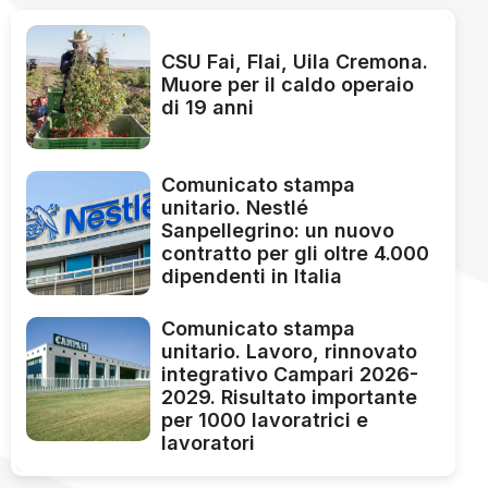
CSU Fai, Flai, Uila Cremona.
Muore per il caldo operaio
di 19 anni
Comunicato stampa
unitario. Nestlé
Sanpellegrino: un nuovo
contratto per gli oltre 4.000
dipendenti in Italia
Comunicato stampa
unitario. Lavoro, rinnovato
integrativo Campari 2026-
2029. Risultato importante
per 1000 lavoratrici e
lavoratori