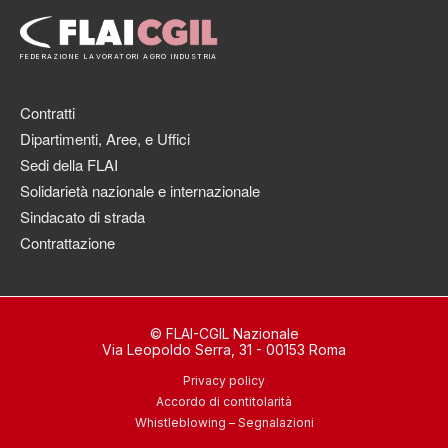
FEDERAZIONE LAVORATORI AGRO INDUSTRIA
Contratti
Dipartimenti, Aree, e Uffici
Sedi della FLAI
Solidarietà nazionale e internazionale
Sindacato di strada
Contrattazione
© FLAI-CGIL Nazionale
Via Leopoldo Serra, 31 - 00153 Roma
Privacy policy
Accordo di contitolarità
Whistleblowing – Segnalazioni