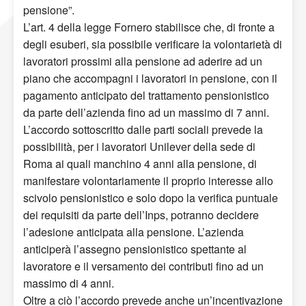
pensione”.
L’art. 4 della legge Fornero stabilisce che, di fronte a
degli esuberi, sia possibile verificare la volontarietà di
lavoratori prossimi alla pensione ad aderire ad un
piano che accompagni i lavoratori in pensione, con il
pagamento anticipato del trattamento pensionistico
da parte dell’azienda fino ad un massimo di 7 anni.
L’accordo sottoscritto dalle parti sociali prevede la
possibilità, per i lavoratori Unilever della sede di
Roma ai quali manchino 4 anni alla pensione, di
manifestare volontariamente il proprio interesse allo
scivolo pensionistico e solo dopo la verifica puntuale
dei requisiti da parte dell’Inps, potranno decidere
l’adesione anticipata alla pensione. L’azienda
anticiperà l’assegno pensionistico spettante al
lavoratore e il versamento dei contributi fino ad un
massimo di 4 anni.
Oltre a ciò l’accordo prevede anche un’incentivazione