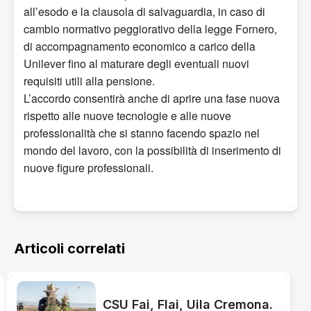
all’esodo e la clausola di salvaguardia, in caso di
cambio normativo peggiorativo della legge Fornero,
di accompagnamento economico a carico della
Unilever fino al maturare degli eventuali nuovi
requisiti utili alla pensione.
L’accordo consentirà anche di aprire una fase nuova
rispetto alle nuove tecnologie e alle nuove
professionalità che si stanno facendo spazio nel
mondo del lavoro, con la possibilità di inserimento di
nuove figure professionali.
Articoli correlati
CSU Fai, Flai, Uila Cremona.