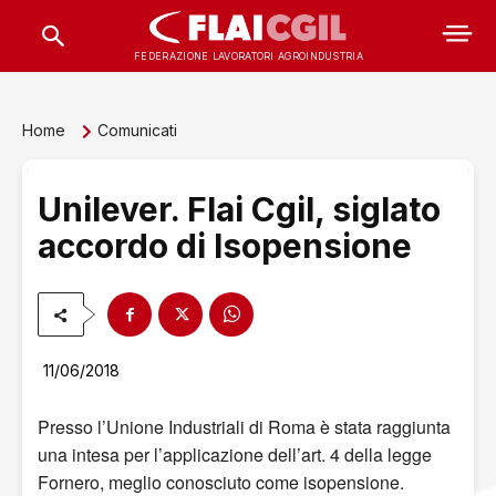
FEDERAZIONE LAVORATORI AGROINDUSTRIA
Home
Comunicati
Unilever. Flai Cgil, siglato
accordo di Isopensione
11/06/2018
Presso l’Unione Industriali di Roma è stata raggiunta
una intesa per l’applicazione dell’art. 4 della legge
Fornero, meglio conosciuto come isopensione.