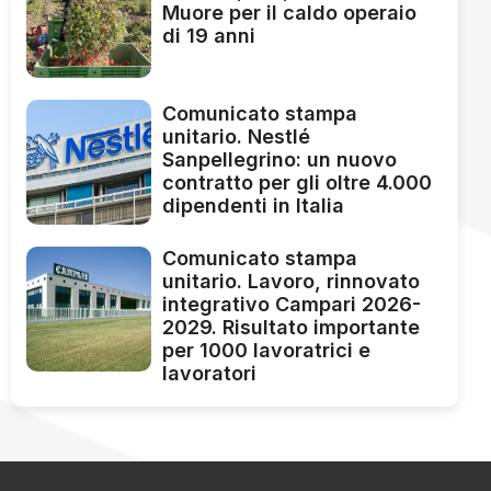
Muore per il caldo operaio
di 19 anni
Comunicato stampa
unitario. Nestlé
Sanpellegrino: un nuovo
contratto per gli oltre 4.000
dipendenti in Italia
Comunicato stampa
unitario. Lavoro, rinnovato
integrativo Campari 2026-
2029. Risultato importante
per 1000 lavoratrici e
lavoratori