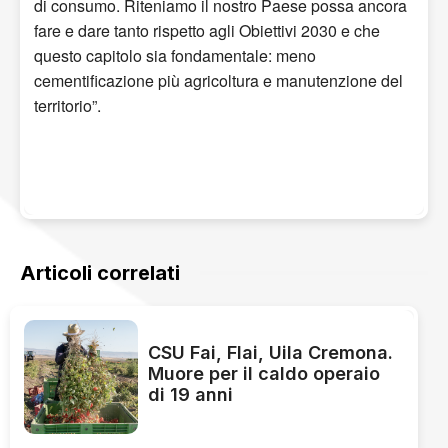
di consumo. Riteniamo il nostro Paese possa ancora
fare e dare tanto rispetto agli Obiettivi 2030 e che
questo capitolo sia fondamentale: meno
cementificazione più agricoltura e manutenzione del
territorio”.
Articoli correlati
CSU Fai, Flai, Uila Cremona.
Muore per il caldo operaio
di 19 anni