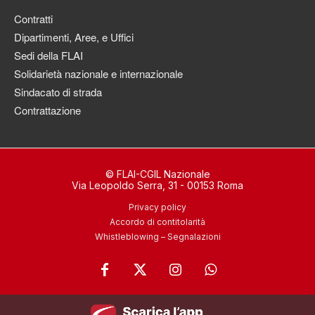
Contratti
Dipartimenti, Aree, e Uffici
Sedi della FLAI
Solidarietà nazionale e internazionale
Sindacato di strada
Contrattazione
© FLAI-CGIL Nazionale
Via Leopoldo Serra, 31 - 00153 Roma
Privacy policy
Accordo di contitolarità
Whistleblowing – Segnalazioni