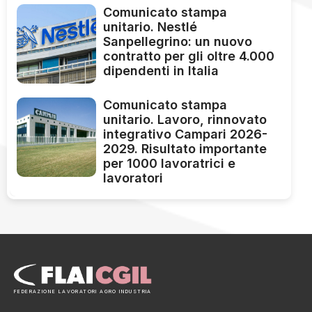
Comunicato stampa
unitario. Nestlé
Sanpellegrino: un nuovo
contratto per gli oltre 4.000
dipendenti in Italia
Comunicato stampa
unitario. Lavoro, rinnovato
integrativo Campari 2026-
2029. Risultato importante
per 1000 lavoratrici e
lavoratori
FEDERAZIONE LAVORATORI AGRO INDUSTRIA