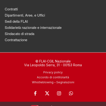
Contratti
Dipartimenti, Aree, e Uffici
Sedi della FLAI
Solidarietà nazionale e internazionale
Sindacato di strada
Contrattazione
© FLAI-CGIL Nazionale
Via Leopoldo Serra, 31 - 00153 Roma
Privacy policy
Accordo di contitolarità
Whistleblowing – Segnalazioni