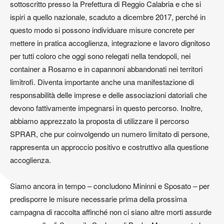
sottoscritto presso la Prefettura di Reggio Calabria e che si
ispiri a quello nazionale, scaduto a dicembre 2017, perché in
questo modo si possono individuare misure concrete per
mettere in pratica accoglienza, integrazione e lavoro dignitoso
per tutti coloro che oggi sono relegati nella tendopoli, nei
container a Rosarno e in capannoni abbandonati nei territori
limitrofi. Diventa importante anche una manifestazione di
responsabilità delle imprese e delle associazioni datoriali che
devono fattivamente impegnarsi in questo percorso. Inoltre,
abbiamo apprezzato la proposta di utilizzare il percorso
SPRAR, che pur coinvolgendo un numero limitato di persone,
rappresenta un approccio positivo e costruttivo alla questione
accoglienza.
Siamo ancora in tempo – concludono Mininni e Sposato – per
predisporre le misure necessarie prima della prossima
campagna di raccolta affinché non ci siano altre morti assurde