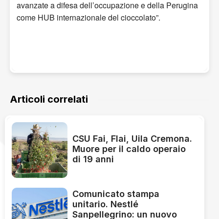
avanzate a difesa dell’occupazione e della Perugina
come HUB internazionale del cioccolato”.
Articoli correlati
CSU Fai, Flai, Uila Cremona.
Muore per il caldo operaio
di 19 anni
Comunicato stampa
unitario. Nestlé
Sanpellegrino: un nuovo