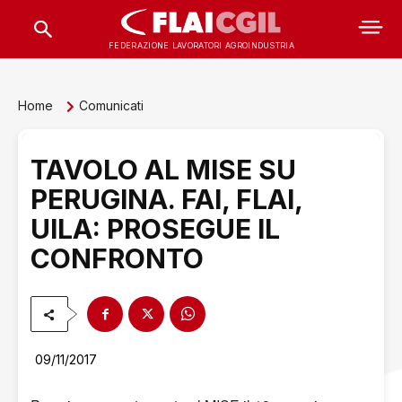
FEDERAZIONE LAVORATORI AGROINDUSTRIA
Home
Comunicati
TAVOLO AL MISE SU
PERUGINA. FAI, FLAI,
UILA: PROSEGUE IL
CONFRONTO
09/11/2017