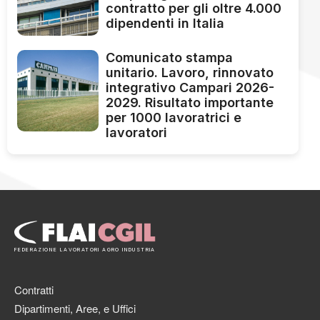
contratto per gli oltre 4.000
dipendenti in Italia
Comunicato stampa
unitario. Lavoro, rinnovato
integrativo Campari 2026-
2029. Risultato importante
per 1000 lavoratrici e
lavoratori
FEDERAZIONE LAVORATORI AGRO INDUSTRIA
Contratti
Dipartimenti, Aree, e Uffici