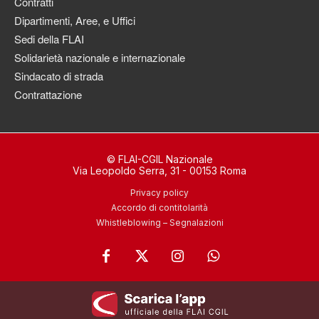
Contratti
Dipartimenti, Aree, e Uffici
Sedi della FLAI
Solidarietà nazionale e internazionale
Sindacato di strada
Contrattazione
© FLAI-CGIL Nazionale
Via Leopoldo Serra, 31 - 00153 Roma
Privacy policy
Accordo di contitolarità
Whistleblowing – Segnalazioni