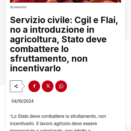
Screenshot
Servizio civile: Cgil e Flai,
no a introduzione in
agricoltura, Stato deve
combattere lo
sfruttamento, non
incentivarlo
04/10/2024
“Lo Stato deve combattere lo sfruttamento, non
incentivarlo. Il lavoro agricolo deve essere
riconosciuto e valorizzato, non ridotto a