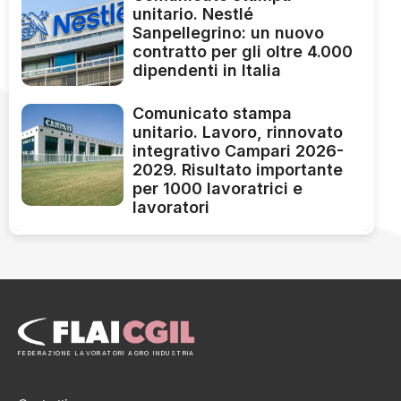
unitario. Nestlé
Sanpellegrino: un nuovo
contratto per gli oltre 4.000
dipendenti in Italia
Comunicato stampa
unitario. Lavoro, rinnovato
integrativo Campari 2026-
2029. Risultato importante
per 1000 lavoratrici e
lavoratori
FEDERAZIONE LAVORATORI AGRO INDUSTRIA