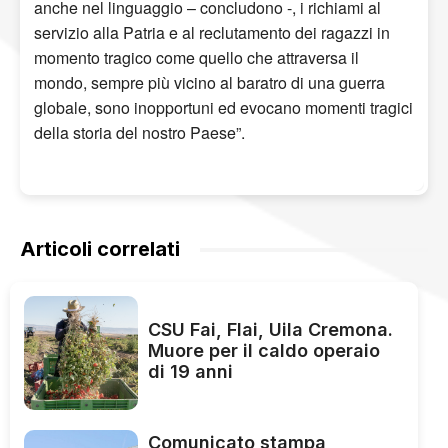
anche nel linguaggio – concludono -, i richiami al
servizio alla Patria e al reclutamento dei ragazzi in
momento tragico come quello che attraversa il
mondo, sempre più vicino al baratro di una guerra
globale, sono inopportuni ed evocano momenti tragici
della storia del nostro Paese”.
Articoli correlati
CSU Fai, Flai, Uila Cremona.
Muore per il caldo operaio
di 19 anni
Comunicato stampa