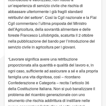
un’esperienza di servizio civile che rischia di
abbassare ulteriormente i già fragili standard
retributivi del settore”. Così la Cgil nazionale e la Flai
Cgil commentano l’ultima proposta del Ministro
dell’Agricoltura, della sovranità alimentare e delle
foreste Francesco Lollobrigida, scaturita il 2 ottobre
nella pubblicazione del bando per l’introduzione del
servizio civile in agricoltura per i giovani.
“Lavorare significa avere una retribuzione
proporzionata alla quantità e qualità del lavoro e, in
ogni caso, sufficiente ad assicurare a sé e alla propria
famiglia una vita dignitosa, così – ricordano
Confederazione e Categoria – recita l’articolo 36
della Costituzione Italiana. Non si può banalizzare il
problema del ricambio generazionale con uno
strumento che rischia addirittura di instillare nelle