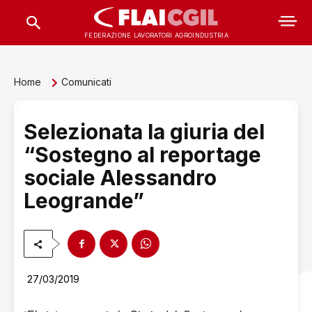
FEDERAZIONE LAVORATORI AGROINDUSTRIA
Home
Comunicati
Selezionata la giuria del
“Sostegno al reportage
sociale Alessandro
Leogrande”
27/03/2019