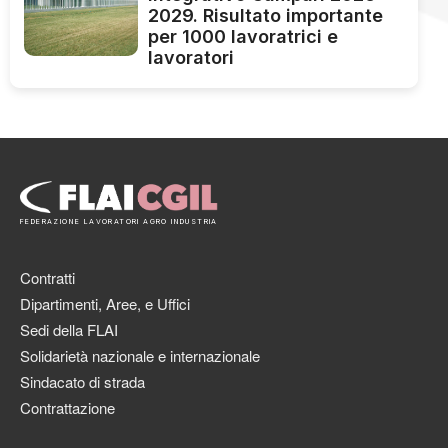
2029. Risultato importante
per 1000 lavoratrici e
lavoratori
FEDERAZIONE LAVORATORI AGRO INDUSTRIA
Contratti
Dipartimenti, Aree, e Uffici
Sedi della FLAI
Solidarietà nazionale e internazionale
Sindacato di strada
Contrattazione