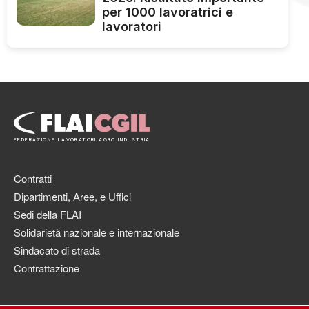
per 1000 lavoratrici e
lavoratori
FEDERAZIONE LAVORATORI AGRO INDUSTRIA
Contratti
Dipartimenti, Aree, e Uffici
Sedi della FLAI
Solidarietà nazionale e internazionale
Sindacato di strada
Contrattazione