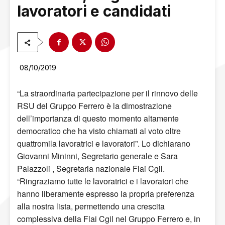
lavoratori e candidati
08/10/2019
“La straordinaria partecipazione per il rinnovo delle
RSU del Gruppo Ferrero è la dimostrazione
dell’importanza di questo momento altamente
democratico che ha visto chiamati al voto oltre
quattromila lavoratrici e lavoratori”. Lo dichiarano
Giovanni Mininni, Segretario generale e Sara
Palazzoli , Segretaria nazionale Flai Cgil.
“Ringraziamo tutte le lavoratrici e i lavoratori che
hanno liberamente espresso la propria preferenza
alla nostra lista, permettendo una crescita
complessiva della Flai Cgil nel Gruppo Ferrero e, in