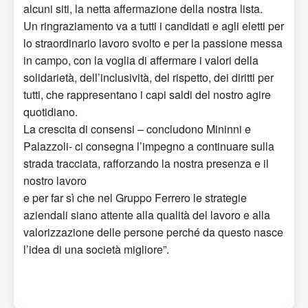
alcuni siti, la netta affermazione della nostra lista.
Un ringraziamento va a tutti i candidati e agli eletti per
lo straordinario lavoro svolto e per la passione messa
in campo, con la voglia di affermare i valori della
solidarietà, dell’inclusività, del rispetto, dei diritti per
tutti, che rappresentano i capi saldi del nostro agire
quotidiano.
La crescita di consensi – concludono Mininni e
Palazzoli- ci consegna l’impegno a continuare sulla
strada tracciata, rafforzando la nostra presenza e il
nostro lavoro
e per far sì che nel Gruppo Ferrero le strategie
aziendali siano attente alla qualità del lavoro e alla
valorizzazione delle persone perché da questo nasce
l’idea di una società migliore”.