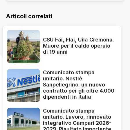
Articoli correlati
CSU Fai, Flai, Uila Cremona.
Muore per il caldo operaio
di 19 anni
Comunicato stampa
unitario. Nestlé
Sanpellegrino: un nuovo
contratto per gli oltre 4.000
dipendenti in Italia
Comunicato stampa
unitario. Lavoro, rinnovato
integrativo Campari 2026-
2029. Risultato importante