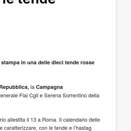
stampa in una delle dieci tende rosse
la
 Repubblica,
Campagna
Generale Flai Cgil e Serena Sorrentino della
 allestita il 13 a Roma. Il calendario delle
 caratterizzare, con le tende e l’hastag