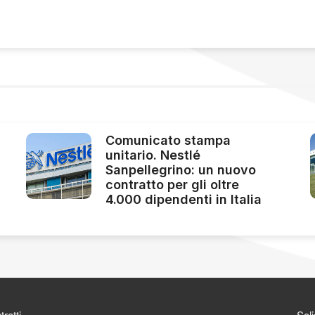
Comunicato stampa
unitario. Nestlé
Sanpellegrino: un nuovo
contratto per gli oltre
4.000 dipendenti in Italia
ratti
Soli