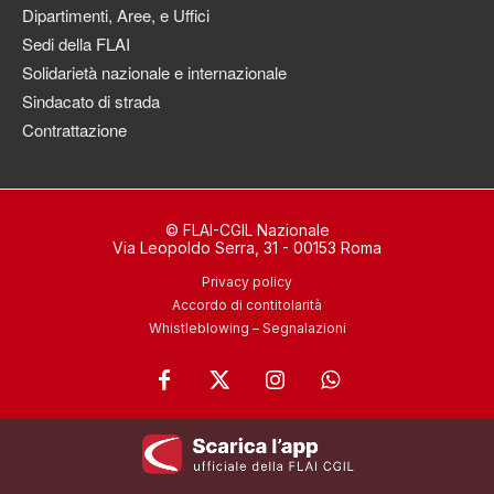
Dipartimenti, Aree, e Uffici
Sedi della FLAI
Solidarietà nazionale e internazionale
Sindacato di strada
Contrattazione
© FLAI-CGIL Nazionale
Via Leopoldo Serra, 31 - 00153 Roma
Privacy policy
Accordo di contitolarità
Whistleblowing – Segnalazioni