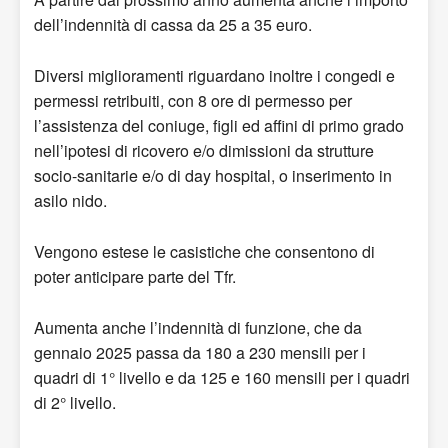
dell’indennità di cassa da 25 a 35 euro.
Diversi miglioramenti riguardano inoltre i congedi e
permessi retribuiti, con 8 ore di permesso per
l’assistenza del coniuge, figli ed affini di primo grado
nell’ipotesi di ricovero e/o dimissioni da strutture
socio-sanitarie e/o di day hospital, o inserimento in
asilo nido.
Vengono estese le casistiche che consentono di
poter anticipare parte del Tfr.
Aumenta anche l’indennità di funzione, che da
gennaio 2025 passa da 180 a 230 mensili per i
quadri di 1° livello e da 125 e 160 mensili per i quadri
di 2° livello.