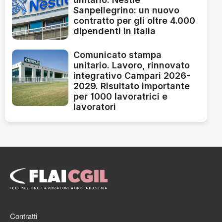
Sanpellegrino: un nuovo
contratto per gli oltre 4.000
dipendenti in Italia
Comunicato stampa
unitario. Lavoro, rinnovato
integrativo Campari 2026-
2029. Risultato importante
per 1000 lavoratrici e
lavoratori
FEDERAZIONE LAVORATORI AGRO INDUSTRIA
Contratti