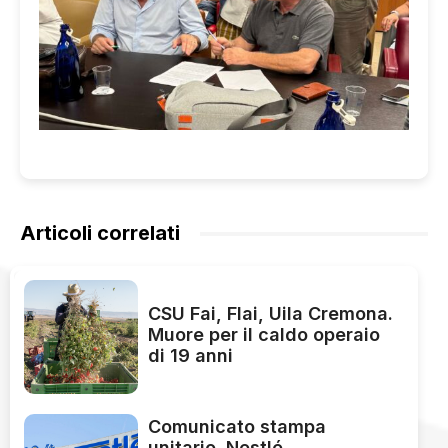
Articoli correlati
CSU Fai, Flai, Uila Cremona.
Muore per il caldo operaio
di 19 anni
Comunicato stampa
unitario. Nestlé