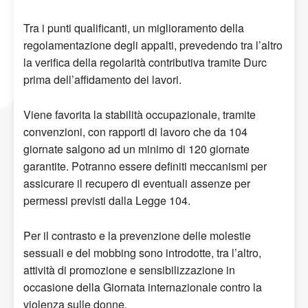
Tra i punti qualificanti, un miglioramento della
regolamentazione degli appalti, prevedendo tra l’altro
la verifica della regolarità contributiva tramite Durc
prima dell’affidamento dei lavori.
Viene favorita la stabilità occupazionale, tramite
convenzioni, con rapporti di lavoro che da 104
giornate salgono ad un minimo di 120 giornate
garantite. Potranno essere definiti meccanismi per
assicurare il recupero di eventuali assenze per
permessi previsti dalla Legge 104.
Per il contrasto e la prevenzione delle molestie
sessuali e del mobbing sono introdotte, tra l’altro,
attività di promozione e sensibilizzazione in
occasione della Giornata internazionale contro la
violenza sulle donne.