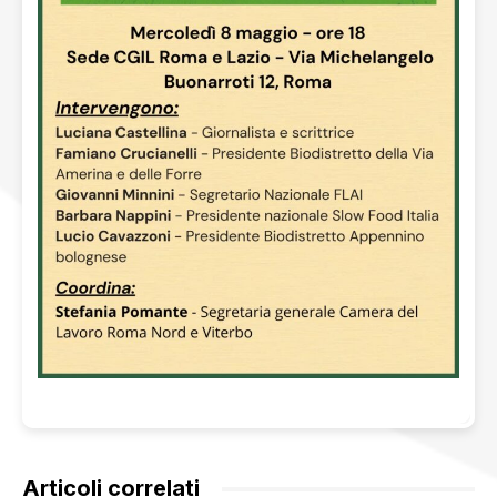
Articoli correlati