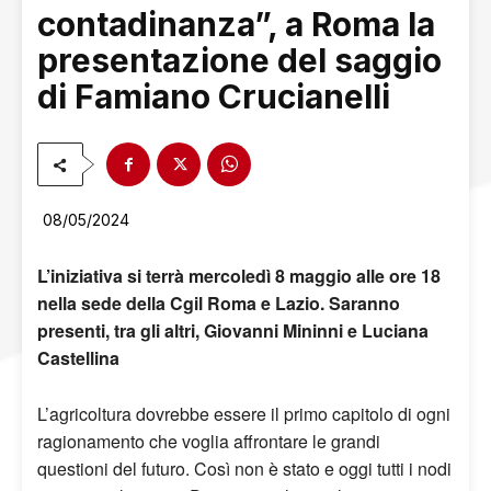
contadinanza”, a Roma la
presentazione del saggio
di Famiano Crucianelli
08/05/2024
L’iniziativa si terrà mercoledì 8 maggio alle ore 18
nella sede della Cgil Roma e Lazio. Saranno
presenti, tra gli altri, Giovanni Mininni e Luciana
Castellina
L’agricoltura dovrebbe essere il primo capitolo di ogni
ragionamento che voglia affrontare le grandi
questioni del futuro. Così non è stato e oggi tutti i nodi