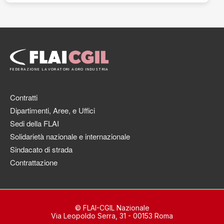
FEDERAZIONE LAVORATORI AGRO INDUSTRIA
Contratti
Dipartimenti, Aree, e Uffici
Sedi della FLAI
Solidarietà nazionale e internazionale
Sindacato di strada
Contrattazione
© FLAI-CGIL Nazionale
Via Leopoldo Serra, 31 - 00153 Roma