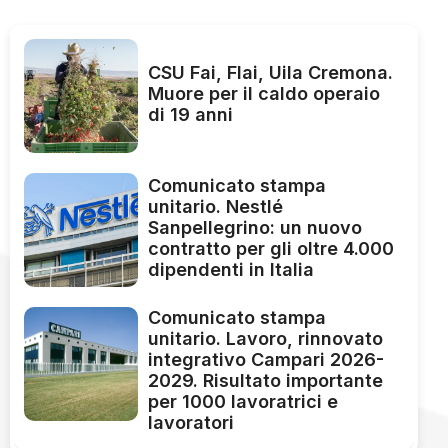
CSU Fai, Flai, Uila Cremona.
Muore per il caldo operaio
di 19 anni
Comunicato stampa
unitario. Nestlé
Sanpellegrino: un nuovo
contratto per gli oltre 4.000
dipendenti in Italia
Comunicato stampa
unitario. Lavoro, rinnovato
integrativo Campari 2026-
2029. Risultato importante
per 1000 lavoratrici e
lavoratori