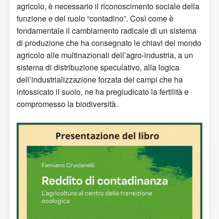
agricolo, è necessario il riconoscimento sociale della
funzione e del ruolo “contadino”. Così come è
fondamentale il cambiamento radicale di un sistema
di produzione che ha consegnato le chiavi del mondo
agricolo alle multinazionali dell’agro-industria, a un
sistema di distribuzione speculativo, alla logica
dell’industrializzazione forzata dei campi che ha
intossicato il suolo, ne ha pregiudicato la fertilità e
compromesso la biodiversità.