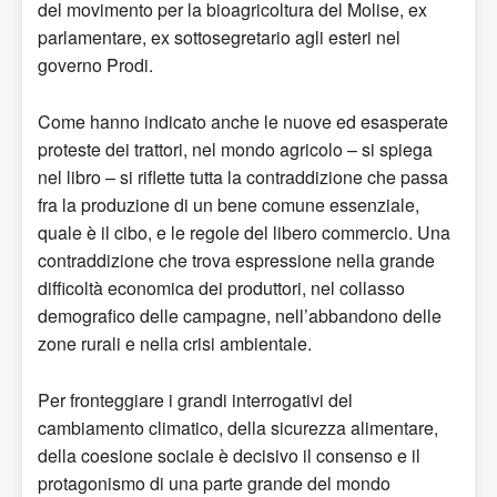
del movimento per la bioagricoltura del Molise, ex
parlamentare, ex sottosegretario agli esteri nel
governo Prodi.
Come hanno indicato anche le nuove ed esasperate
proteste dei trattori, nel mondo agricolo – si spiega
nel libro – si riflette tutta la contraddizione che passa
fra la produzione di un bene comune essenziale,
quale è il cibo, e le regole del libero commercio. Una
contraddizione che trova espressione nella grande
difficoltà economica dei produttori, nel collasso
demografico delle campagne, nell’abbandono delle
zone rurali e nella crisi ambientale.
Per fronteggiare i grandi interrogativi del
cambiamento climatico, della sicurezza alimentare,
della coesione sociale è decisivo il consenso e il
protagonismo di una parte grande del mondo