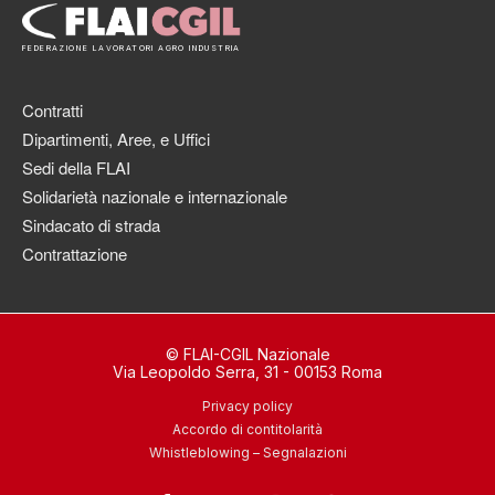
FEDERAZIONE LAVORATORI AGRO INDUSTRIA
Contratti
Dipartimenti, Aree, e Uffici
Sedi della FLAI
Solidarietà nazionale e internazionale
Sindacato di strada
Contrattazione
© FLAI-CGIL Nazionale
Via Leopoldo Serra, 31 - 00153 Roma
Privacy policy
Accordo di contitolarità
Whistleblowing – Segnalazioni