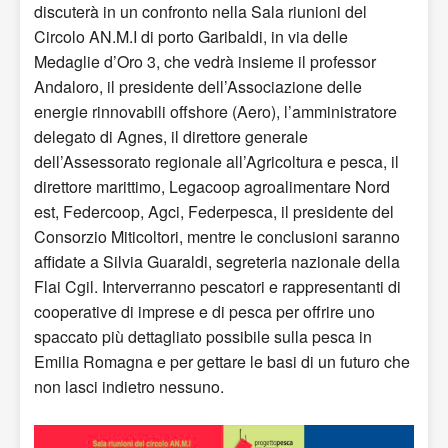
discuterà in un confronto nella Sala riunioni del
Circolo AN.M.I di porto Garibaldi, in via delle
Medaglie d’Oro 3, che vedrà insieme il professor
Andaloro, il presidente dell’Associazione delle
energie rinnovabili offshore (Aero), l’amministratore
delegato di Agnes, il direttore generale
dell’Assessorato regionale all’Agricoltura e pesca, il
direttore marittimo, Legacoop agroalimentare Nord
est, Federcoop, Agci, Federpesca, il presidente del
Consorzio Miticoltori, mentre le conclusioni saranno
affidate a Silvia Guaraldi, segreteria nazionale della
Flai Cgil. Interverranno pescatori e rappresentanti di
cooperative di imprese e di pesca per offrire uno
spaccato più dettagliato possibile sulla pesca in
Emilia Romagna e per gettare le basi di un futuro che
non lasci indietro nessuno.