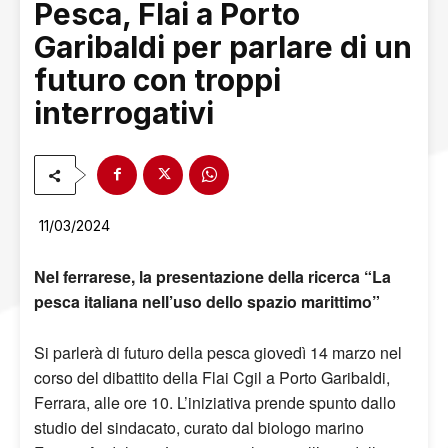
Pesca, Flai a Porto
Garibaldi per parlare di un
futuro con troppi
interrogativi
11/03/2024
Nel ferrarese, la presentazione della ricerca “La
pesca italiana nell’uso dello spazio marittimo”
Si parlerà di futuro della pesca giovedì 14 marzo nel
corso del dibattito della Flai Cgil a Porto Garibaldi,
Ferrara, alle ore 10. L’iniziativa prende spunto dallo
studio del sindacato, curato dal biologo marino